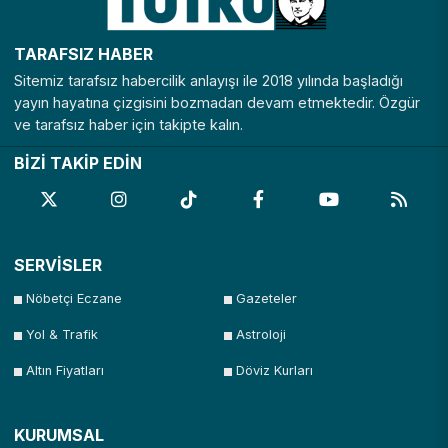
TARAFSIZ HABER
Sitemiz tarafsız habercilik anlayışı ile 2018 yılında başladığı
yayın hayatına çizgisini bozmadan devam etmektedir. Özgür
ve tarafsız haber için takipte kalın.
BİZİ TAKİP EDİN
SERVİSLER
Nöbetçi Eczane
Gazeteler
Yol & Trafik
Astroloji
Altın Fiyatları
Döviz Kurları
KURUMSAL