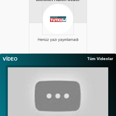
Henüz yazı yayınlamadı
VİDEO
Tüm Videolar