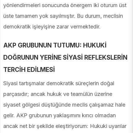
yönlendirmeleri sonucunda önergem iki oturum üst
üste tamamen yok sayılmıştır. Bu durum, meclisin
demokratik işleyişine zarar vermektedir.
AKP GRUBUNUN TUTUMU: HUKUKİ
DOĞRUNUN YERİNE SİYASİ REFLEKSLERİN
TERCİH EDİLMESİ
Siyasi tartışmalar demokratik süreçlerin doğal
parçasıdır; ancak hukuk ve teamülün üzerine
siyaset gölgesi düştüğünde meclis çalışamaz hale
gelir. AKP grubunun yaklaşımını kırıcı olmadan
ancak net bir şekilde eleştiriyorum: Hukuki uyarılar