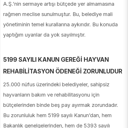
A.Ş.’nin sermaye artışı bütçede yer almamasına
rağmen meclise sunulmuştur. Bu, belediye mali
yönetiminin temel kurallarına aykırıdır. Bu konuda
yaptığım uyarılar da yok sayılmıştır.
5199 SAYILI KANUN GEREĞİ HAYVAN
REHABİLİTASYON ÖDENEĞİ ZORUNLUDUR
25.000 nüfus üzerindeki belediyeler, sahipsiz
hayvanların bakım ve rehabilitasyonu için
bütçelerinden binde beş pay ayırmak zorundadır.
Bu zorunluluk hem 5199 sayılı Kanun’dan, hem
Bakanlık genelgelerinden, hem de 5393 sayılı