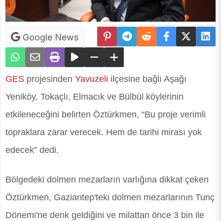
Google News
GES
projesinden
Yavuzeli
ilçesine bağlı Aşağı
Yeniköy, Tokaçlı, Elmacık ve Bülbül köylerinin
etkileneceğini belirten Öztürkmen, “Bu proje verimli
topraklara zarar verecek. Hem de tarihi mirası yok
edecek” dedi.
Bölgedeki dolmen mezarların varlığına dikkat çeken
Öztürkmen, Gaziantep'teki dolmen mezarlarının Tunç
Dönemi'ne denk geldiğini ve milattan önce 3 bin ile