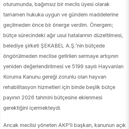
oturumunda, bağımsız bir meclis üyesi olarak
tamamen hukuka uygun ve gündem maddelerine
geçilmeden önce bir önerge verdim. Önergem;
bütçe sürecindeki ağır usul hatalarının düzeltilmesi,
belediye şirketi ŞEKABEL A.Ş.’nin bütçede
öngörülmeden meclise getirilen sermaye artışının
yeniden değerlendirilmesi ve 5199 sayılı Hayvanları
Koruma Kanunu gereği zorunlu olan hayvan
rehabilitasyon hizmetleri için binde beşlik bütçe
payının 2026 tahmini bütçesine eklenmesi
gerektiğini içermekteydi.
Ancak meclisi yöneten AKP’li başkan, kanunun açık