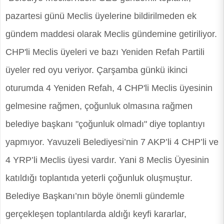
pazartesi günü Meclis üyelerine bildirilmeden ek
gündem maddesi olarak Meclis gündemine getiriliyor.
CHP'li Meclis üyeleri ve bazı Yeniden Refah Partili
üyeler red oyu veriyor. Çarşamba günkü ikinci
oturumda 4 Yeniden Refah, 4 CHP'li Meclis üyesinin
gelmesine rağmen, çoğunluk olmasına rağmen
belediye başkanı "çoğunluk olmadı" diye toplantıyı
yapmıyor. Yavuzeli Belediyesi’nin 7 AKP’li 4 CHP’li ve
4 YRP’li Meclis üyesi vardır. Yani 8 Meclis Üyesinin
katıldığı toplantıda yeterli çoğunluk oluşmuştur.
Belediye Başkanı’nın böyle önemli gündemle
gerçekleşen toplantılarda aldığı keyfi kararlar,