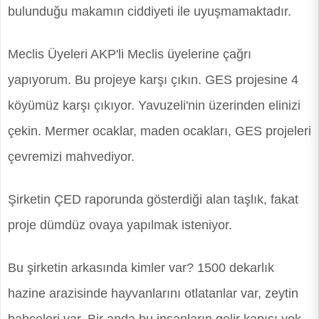
bulunduğu makamın ciddiyeti ile uyuşmamaktadır.
Meclis Üyeleri AKP'li Meclis üyelerine çağrı
yapıyorum. Bu projeye karşı çıkın. GES projesine 4
köyümüz karşı çıkıyor. Yavuzeli'nin üzerinden elinizi
çekin. Mermer ocaklar, maden ocakları, GES projeleri
çevremizi mahvediyor.
Şirketin ÇED raporunda gösterdiği alan taşlık, fakat
proje dümdüz ovaya yapılmak isteniyor.
Bu şirketin arkasında kimler var? 1500 dekarlık
hazine arazisinde hayvanlarını otlatanlar var, zeytin