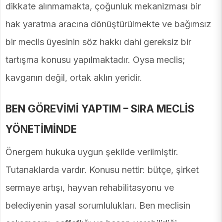
dikkate alınmamakta, çoğunluk mekanizması bir
hak yaratma aracına dönüştürülmekte ve bağımsız
bir meclis üyesinin söz hakkı dahi gereksiz bir
tartışma konusu yapılmaktadır. Oysa meclis;
kavganın değil, ortak aklın yeridir.
BEN GÖREVİMİ YAPTIM – SIRA MECLİS
YÖNETİMİNDE
Önergem hukuka uygun şekilde verilmiştir.
Tutanaklarda vardır. Konusu nettir: bütçe, şirket
sermaye artışı, hayvan rehabilitasyonu ve
belediyenin yasal sorumlulukları. Ben meclisin