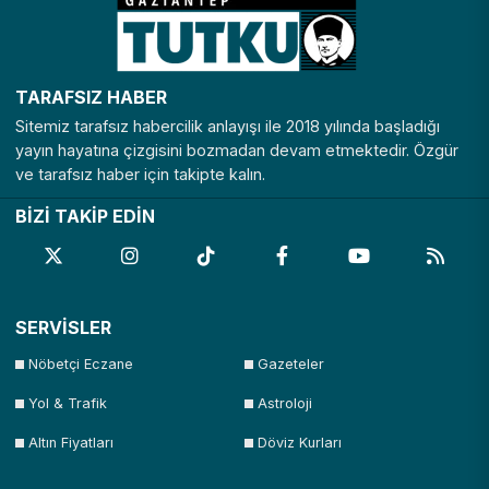
TARAFSIZ HABER
Sitemiz tarafsız habercilik anlayışı ile 2018 yılında başladığı
yayın hayatına çizgisini bozmadan devam etmektedir. Özgür
ve tarafsız haber için takipte kalın.
BİZİ TAKİP EDİN
SERVİSLER
Nöbetçi Eczane
Gazeteler
Yol & Trafik
Astroloji
Altın Fiyatları
Döviz Kurları