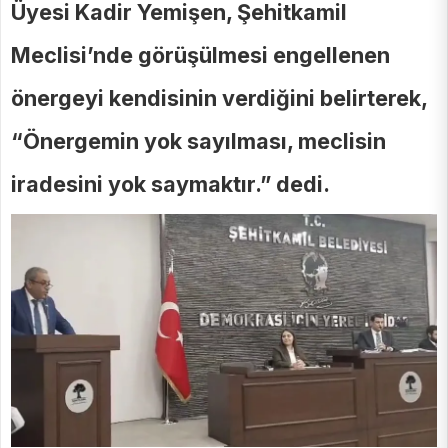
Üyesi Kadir Yemişen, Şehitkamil
Meclisi’nde görüşülmesi engellenen
önergeyi kendisinin verdiğini belirterek,
“Önergemin yok sayılması, meclisin
iradesini yok saymaktır.” dedi.