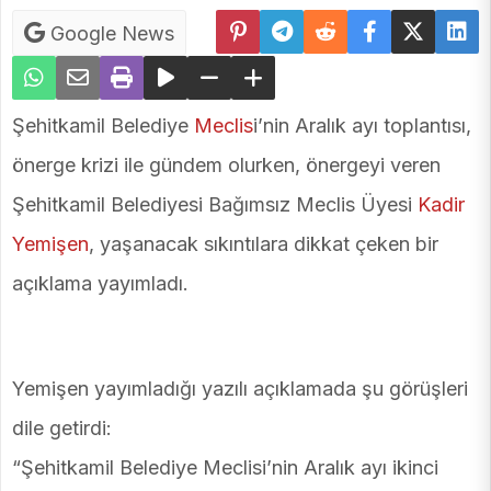
Google News
Şehitkamil Belediye
Meclis
i’nin Aralık ayı toplantısı,
önerge krizi ile gündem olurken, önergeyi veren
Şehitkamil Belediyesi Bağımsız Meclis Üyesi
Kadir
Yemişen
, yaşanacak sıkıntılara dikkat çeken bir
açıklama yayımladı.
Yemişen yayımladığı yazılı açıklamada şu görüşleri
dile getirdi:
“Şehitkamil Belediye Meclisi’nin Aralık ayı ikinci