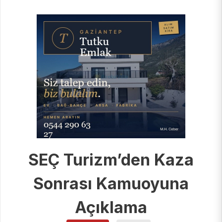
SEÇ Turizm’den Kaza
Sonrası Kamuoyuna
Açıklama