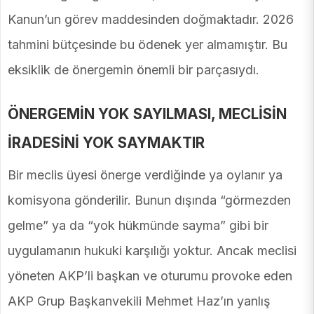
Kanun’un görev maddesinden doğmaktadır. 2026
tahmini bütçesinde bu ödenek yer almamıştır. Bu
eksiklik de önergemin önemli bir parçasıydı.
ÖNERGEMİN YOK SAYILMASI, MECLİSİN
İRADESİNİ YOK SAYMAKTIR
Bir meclis üyesi önerge verdiğinde ya oylanır ya
komisyona gönderilir. Bunun dışında “görmezden
gelme” ya da “yok hükmünde sayma” gibi bir
uygulamanın hukuki karşılığı yoktur. Ancak meclisi
yöneten AKP’li başkan ve oturumu provoke eden
AKP Grup Başkanvekili Mehmet Haz’ın yanlış