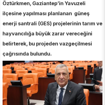
Öztürkmen, Gaziantep’in Yavuzeli
ilçesine yapılması planlanan güneş
enerji santrali (GES) projelerinin tarım ve
hayvancılığa büyük zarar vereceğini
belirterek, bu projeden vazgeçilmesi
çağrısında bulundu.