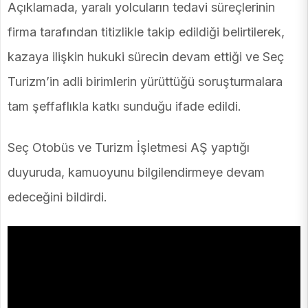
Açıklamada, yaralı yolcuların tedavi süreçlerinin
firma tarafından titizlikle takip edildiği belirtilerek,
kazaya ilişkin hukuki sürecin devam ettiği ve Seç
Turizm’in adli birimlerin yürüttüğü soruşturmalara
tam şeffaflıkla katkı sunduğu ifade edildi.
Seç Otobüs ve Turizm İşletmesi AŞ yaptığı
duyuruda, kamuoyunu bilgilendirmeye devam
edeceğini bildirdi.