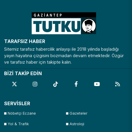
TARAFSIZ HABER
Sitemiz tarafsız habercilik anlayışı ile 2018 yılında başladığı
yayın hayatına çizgisini bozmadan devam etmektedir. Özgür
ve tarafsız haber için takipte kalın.
BİZİ TAKİP EDİN
SERVİSLER
Nöbetçi Eczane
Gazeteler
Yol & Trafik
Astroloji