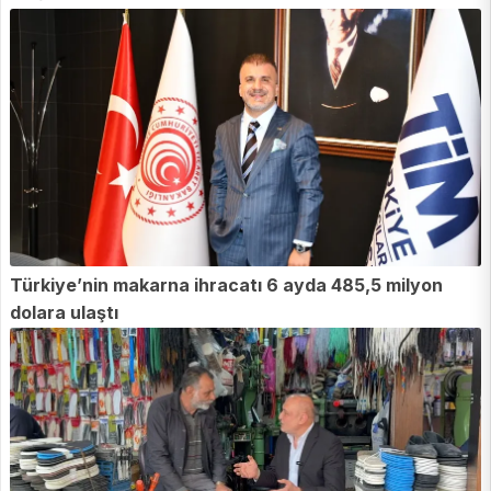
Türkiye’nin makarna ihracatı 6 ayda 485,5 milyon
dolara ulaştı