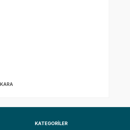
ANKARA
KATEGORİLER