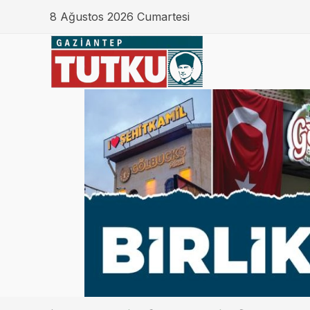
8 Ağustos 2026 Cumartesi