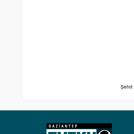
Şehit