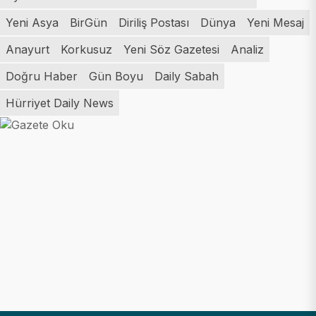
Yeni Asya
BirGün
Diriliş Postası
Dünya
Yeni Mesaj
Anayurt
Korkusuz
Yeni Söz Gazetesi
Analiz
Doğru Haber
Gün Boyu
Daily Sabah
Hürriyet Daily News