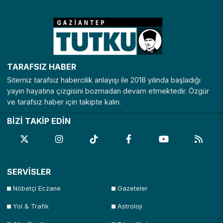
TARAFSIZ HABER
Sitemiz tarafsız habercilik anlayışı ile 2018 yılında başladığı
yayın hayatına çizgisini bozmadan devam etmektedir. Özgür
ve tarafsız haber için takipte kalın.
BİZİ TAKİP EDİN
SERVİSLER
Nöbetçi Eczane
Gazeteler
Yol & Trafik
Astroloji