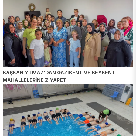
BAŞKAN YILMAZ’DAN GAZİKENT VE BEYKENT
MAHALLELERİNE ZİYARET