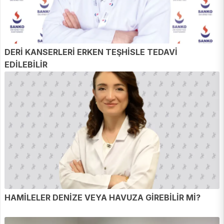
DERİ KANSERLERİ ERKEN TEŞHİSLE TEDAVİ
EDİLEBİLİR
HAMİLELER DENİZE VEYA HAVUZA GİREBİLİR Mİ?