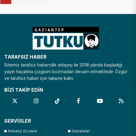
TARAFSIZ HABER
Sitemiz tarafsız habercilik anlayışı ile 2018 yılında başladığı
yayın hayatına çizgisini bozmadan devam etmektedir. Özgür
ve tarafsız haber için takipte kalın.
BİZİ TAKİP EDİN
SERVİSLER
Nöbetçi Eczane
Gazeteler