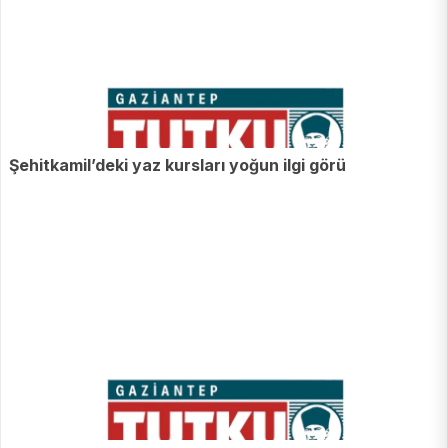
Şehitkamil’deki yaz kursları yoğun ilgi görü