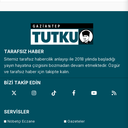
TARAFSIZ HABER
Sitemiz tarafsız habercilik anlayışı ile 2018 yılında başladığı
yayın hayatına çizgisini bozmadan devam etmektedir. Özgür
ve tarafsız haber için takipte kalın.
BİZİ TAKİP EDİN
SERVİSLER
Nöbetçi Eczane
Gazeteler