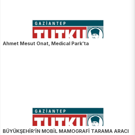
Ahmet Mesut Onat, Medical Park’ta
BÜYÜKŞEHİR’İN MOBİL MAMOGRAFİ TARAMA ARACI