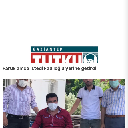
Faruk amca istedi Fadıloğlu yerine getirdi