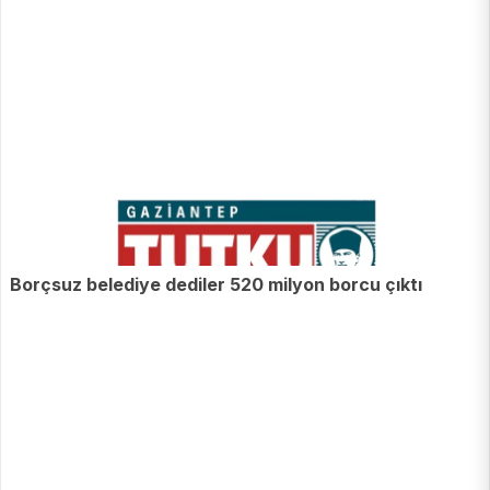
Borçsuz belediye dediler 520 milyon borcu çıktı