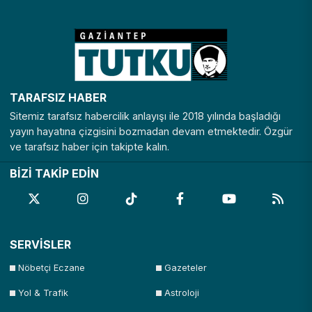
TARAFSIZ HABER
Sitemiz tarafsız habercilik anlayışı ile 2018 yılında başladığı
yayın hayatına çizgisini bozmadan devam etmektedir. Özgür
ve tarafsız haber için takipte kalın.
BİZİ TAKİP EDİN
SERVİSLER
Nöbetçi Eczane
Gazeteler
Yol & Trafik
Astroloji