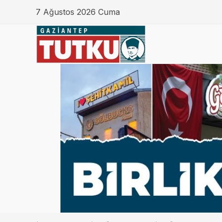
7 Ağustos 2026 Cuma