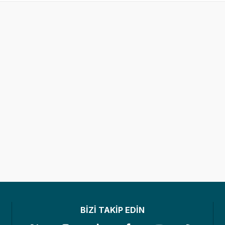
BİZİ TAKİP EDİN