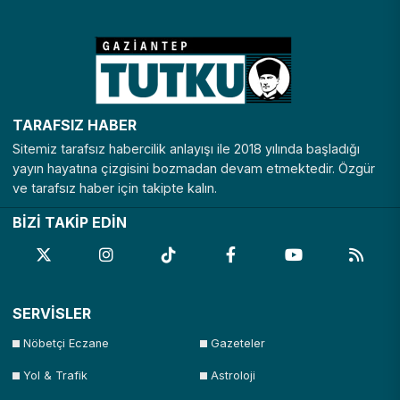
TARAFSIZ HABER
Sitemiz tarafsız habercilik anlayışı ile 2018 yılında başladığı
yayın hayatına çizgisini bozmadan devam etmektedir. Özgür
ve tarafsız haber için takipte kalın.
BİZİ TAKİP EDİN
SERVİSLER
Nöbetçi Eczane
Gazeteler
Yol & Trafik
Astroloji