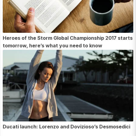
Heroes of the Storm Global Championship 2017 starts
tomorrow, here’s what you need to know
Ducati launch: Lorenzo and Dovizioso’s Desmosedici