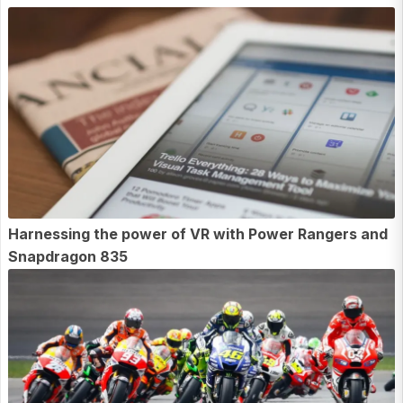
Harnessing the power of VR with Power Rangers and
Snapdragon 835