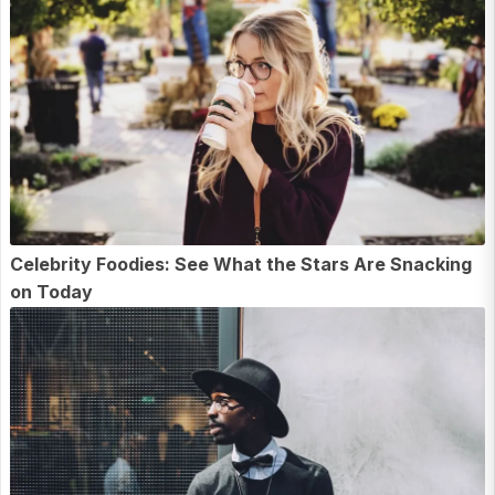
Celebrity Foodies: See What the Stars Are Snacking
on Today