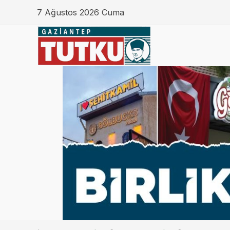
7 Ağustos 2026 Cuma