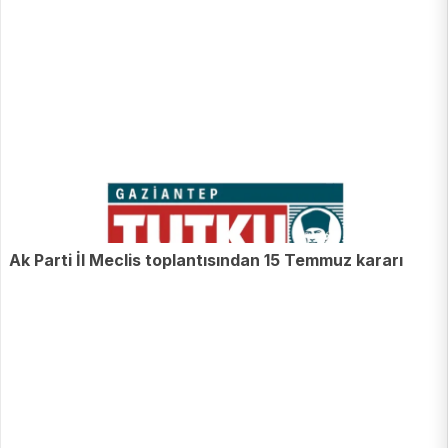
Ak Parti İl Meclis toplantısından 15 Temmuz kararı