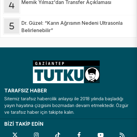
Memik Yılmaz'dan Transfer Açıklaması
Dr. Güzel: “Karın Ağrısının Nedeni Ultrasonla
Belirlenebilir”
TARAFSIZ HABER
Sitemiz tarafsız habercilik anlayışı ile 2018 yılında başladığı
yayın hayatına çizgisini bozmadan devam etmektedir. Özgür
ve tarafsız haber için takipte kalın.
BİZİ TAKİP EDİN