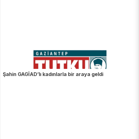
Şahin GAGİAD’lı kadınlarla bir araya geldi