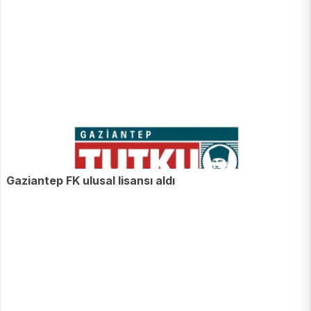
Gaziantep FK ulusal lisansı aldı