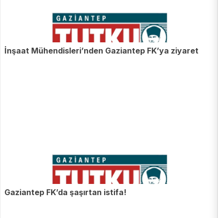
İnşaat Mühendisleri’nden Gaziantep FK’ya ziyaret
Gaziantep FK’da şaşırtan istifa!