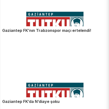
Gaziantep FK’nın Trabzonspor maçı ertelendi!
Gaziantep FK’da N’diaye şoku