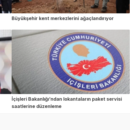
Büyükşehir kent merkezlerini ağaçlandırıyor
İçişleri Bakanlığı’ndan lokantaların paket servisi
saatlerine düzenleme