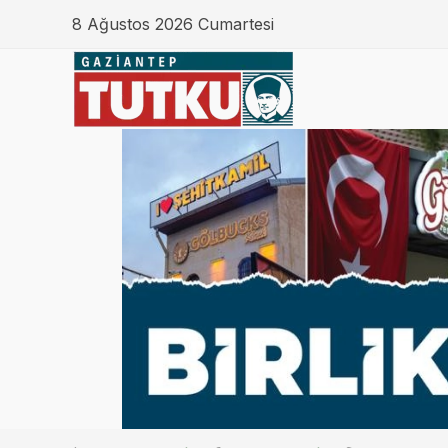
8 Ağustos 2026 Cumartesi