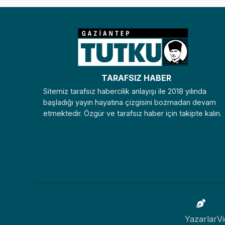
TARAFSIZ HABER
Sitemiz tarafsız habercilik anlayışı ile 2018 yılında
başladığı yayın hayatına çizgisini bozmadan devam
etmektedir. Özgür ve tarafsız haber için takipte kalın.
Yazarlar
Vi