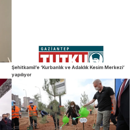
Şehitkamil’e ‘Kurbanlık ve Adaklık Kesim Merkezi’
yapılıyor