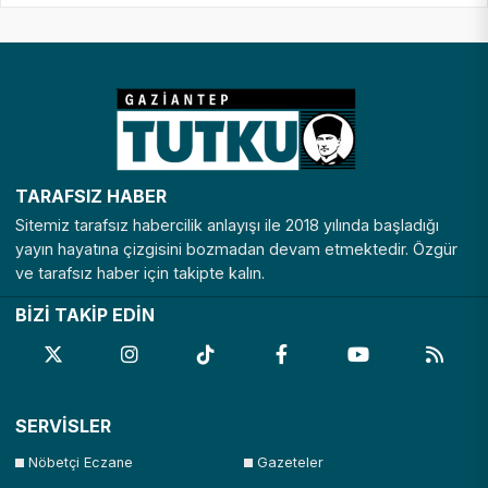
TARAFSIZ HABER
Sitemiz tarafsız habercilik anlayışı ile 2018 yılında başladığı
yayın hayatına çizgisini bozmadan devam etmektedir. Özgür
ve tarafsız haber için takipte kalın.
BİZİ TAKİP EDİN
SERVİSLER
Nöbetçi Eczane
Gazeteler