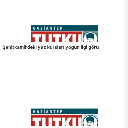
Şehitkamil’deki yaz kursları yoğun ilgi görü