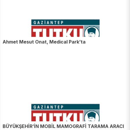
Ahmet Mesut Onat, Medical Park’ta
BÜYÜKŞEHİR’İN MOBİL MAMOGRAFİ TARAMA ARACI