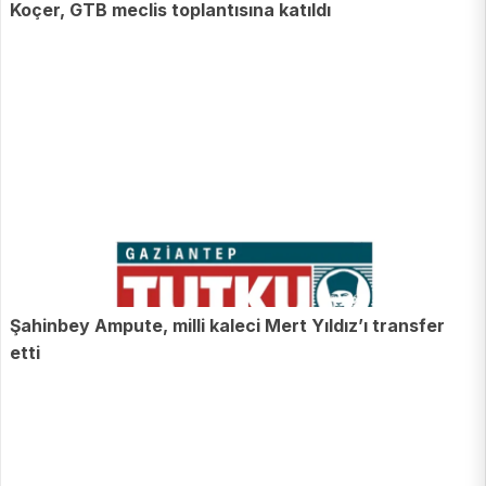
Koçer, GTB meclis toplantısına katıldı
Şahinbey Ampute, milli kaleci Mert Yıldız’ı transfer
etti