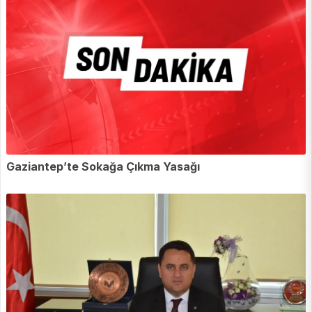
Gaziantep’te Sokağa Çıkma Yasağı