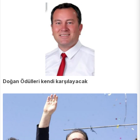
Doğan Ödülleri kendi karşılayacak