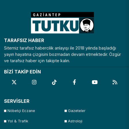
TARAFSIZ HABER
Sitemiz tarafsız habercilik anlayışı ile 2018 yılında başladığı
yayın hayatına çizgisini bozmadan devam etmektedir. Özgür
ve tarafsız haber için takipte kalın.
BİZİ TAKİP EDİN
SERVİSLER
Nöbetçi Eczane
Gazeteler
Yol & Trafik
Astroloji