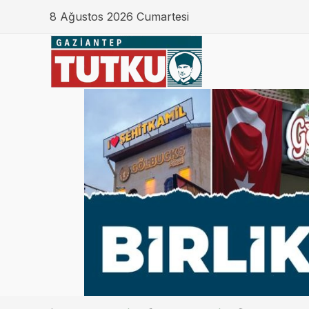
8 Ağustos 2026 Cumartesi