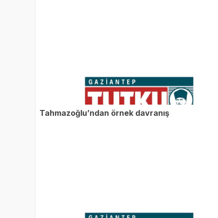
Tahmazoğlu’ndan örnek davranış