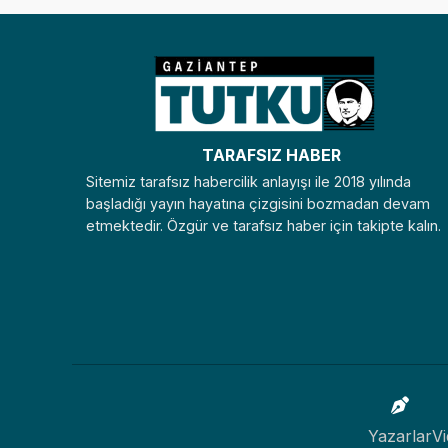
TARAFSIZ HABER
Sitemiz tarafsız habercilik anlayışı ile 2018 yılında
başladığı yayın hayatına çizgisini bozmadan devam
etmektedir. Özgür ve tarafsız haber için takipte kalın.
Yazarlar
Vi