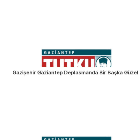
Gazişehir Gaziantep Deplasmanda Bir Başka Güzel