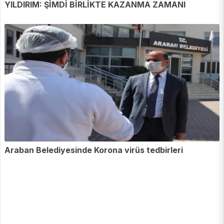
YILDIRIM: ŞİMDİ BİRLİKTE KAZANMA ZAMANI
Araban Belediyesinde Korona virüs tedbirleri