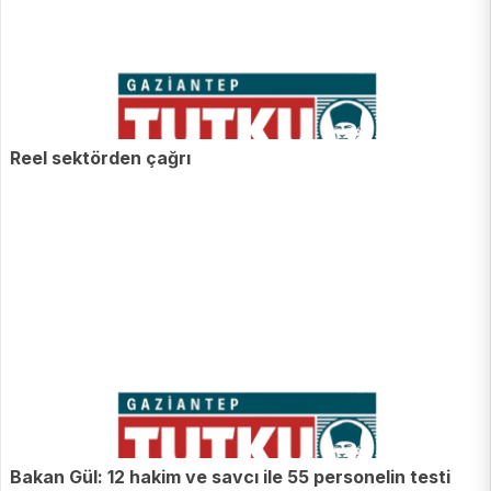
Reel sektörden çağrı
Bakan Gül: 12 hakim ve savcı ile 55 personelin testi