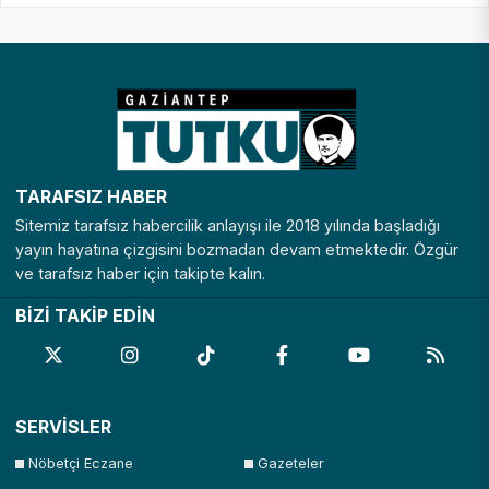
TARAFSIZ HABER
Sitemiz tarafsız habercilik anlayışı ile 2018 yılında başladığı
yayın hayatına çizgisini bozmadan devam etmektedir. Özgür
ve tarafsız haber için takipte kalın.
BİZİ TAKİP EDİN
SERVİSLER
Nöbetçi Eczane
Gazeteler