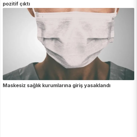
pozitif çıktı
Maskesiz sağlık kurumlarına giriş yasaklandı