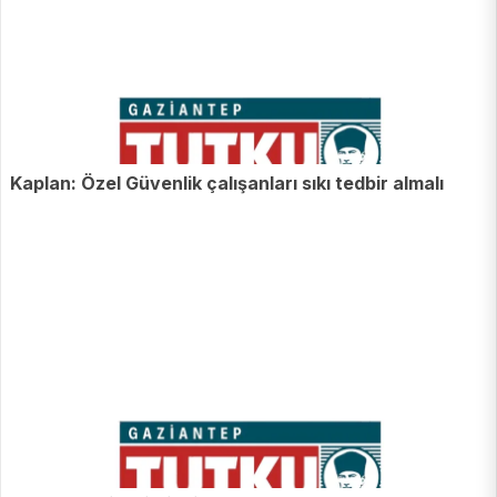
Kaplan: Özel Güvenlik çalışanları sıkı tedbir almalı