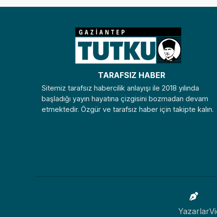
TARAFSIZ HABER
Sitemiz tarafsız habercilik anlayışı ile 2018 yılında
başladığı yayın hayatına çizgisini bozmadan devam
etmektedir. Özgür ve tarafsız haber için takipte kalın.
Yazarlar
Vi