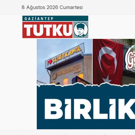
8 Ağustos 2026 Cumartesi