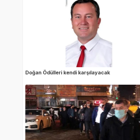
Doğan Ödülleri kendi karşılayacak