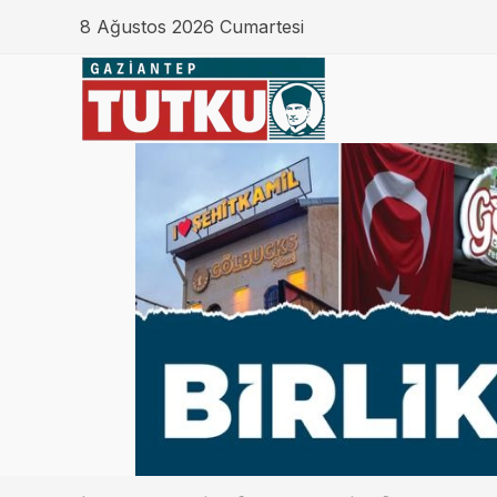
8 Ağustos 2026 Cumartesi