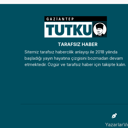
TARAFSIZ HABER
Sitemiz tarafsız habercilik anlayışı ile 2018 yılında
başladığı yayın hayatına çizgisini bozmadan devam
etmektedir. Özgür ve tarafsız haber için takipte kalın.
Yazarlar
Vi