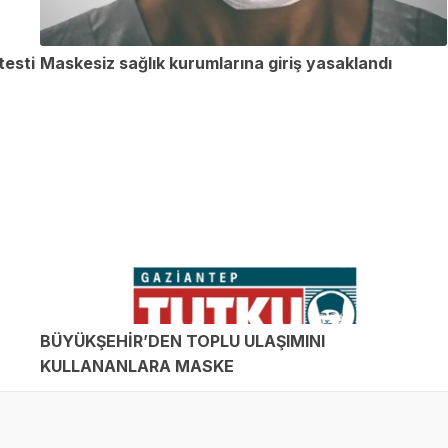
testi
Maskesiz sağlık kurumlarına giriş yasaklandı
BÜYÜKŞEHİR’DEN TOPLU ULAŞIMINI
KULLANANLARA MASKE