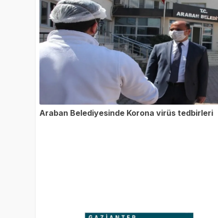
Araban Belediyesinde Korona virüs tedbirleri