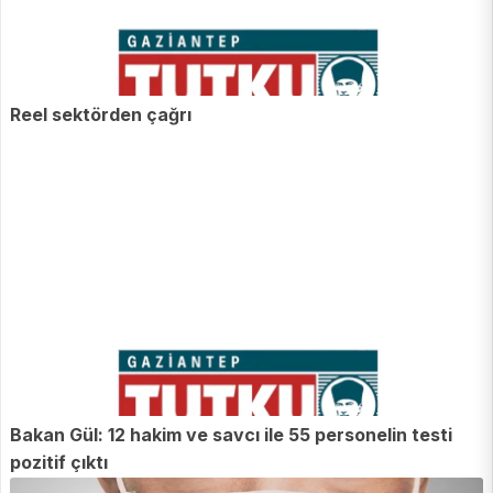
Reel sektörden çağrı
Bakan Gül: 12 hakim ve savcı ile 55 personelin testi
pozitif çıktı