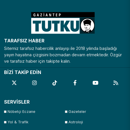
TARAFSIZ HABER
Sitemiz tarafsız habercilik anlayışı ile 2018 yılında başladığı
yayın hayatına çizgisini bozmadan devam etmektedir. Özgür
ve tarafsız haber için takipte kalın.
BİZİ TAKİP EDİN
SERVİSLER
Nöbetçi Eczane
Gazeteler
Yol & Trafik
Astroloji