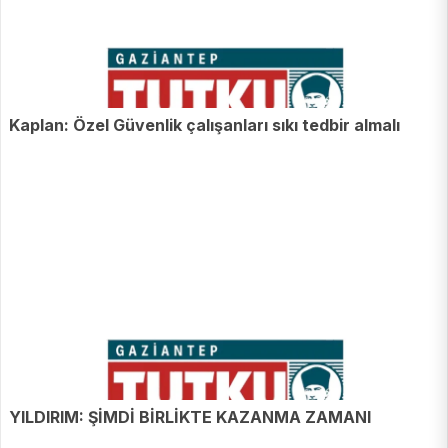
Kaplan: Özel Güvenlik çalışanları sıkı tedbir almalı
YILDIRIM: ŞİMDİ BİRLİKTE KAZANMA ZAMANI