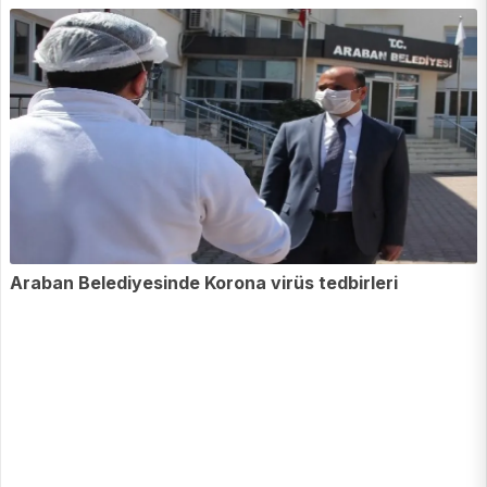
Araban Belediyesinde Korona virüs tedbirleri