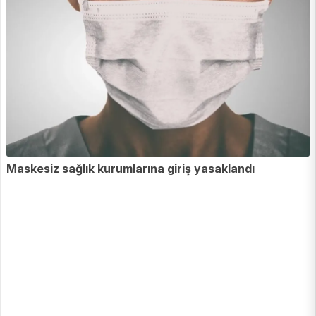
Maskesiz sağlık kurumlarına giriş yasaklandı