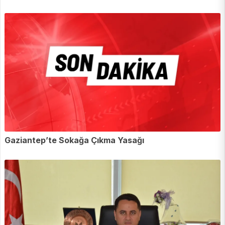
Gaziantep’te Sokağa Çıkma Yasağı