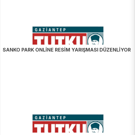
SANKO PARK ONLİNE RESİM YARIŞMASI DÜZENLİYOR