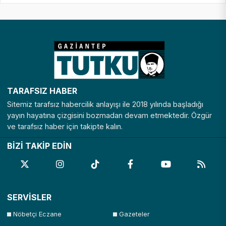
YAPIYOR
TARAFSIZ HABER
Sitemiz tarafsız habercilik anlayışı ile 2018 yılında başladığı
yayın hayatına çizgisini bozmadan devam etmektedir. Özgür
ve tarafsız haber için takipte kalın.
BİZİ TAKİP EDİN
SERVİSLER
Nöbetçi Eczane
Gazeteler