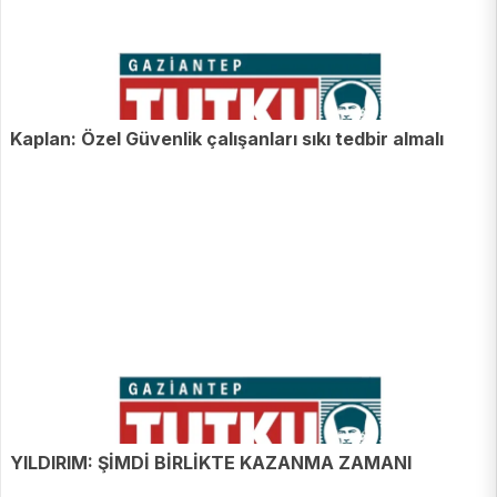
Kaplan: Özel Güvenlik çalışanları sıkı tedbir almalı
YILDIRIM: ŞİMDİ BİRLİKTE KAZANMA ZAMANI