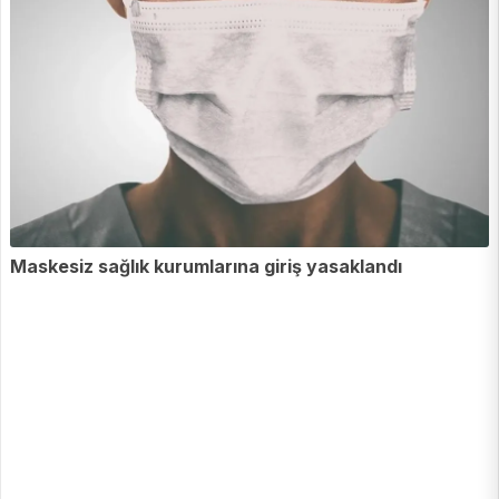
Maskesiz sağlık kurumlarına giriş yasaklandı