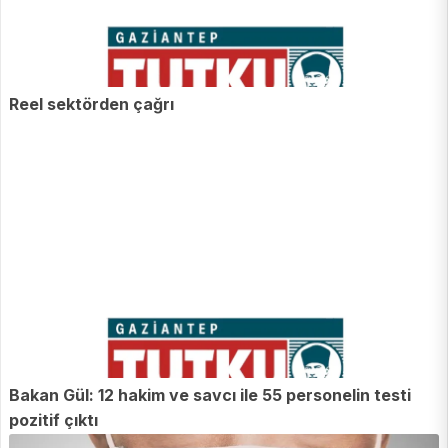
Reel sektörden çağrı
Bakan Gül: 12 hakim ve savcı ile 55 personelin testi
pozitif çıktı