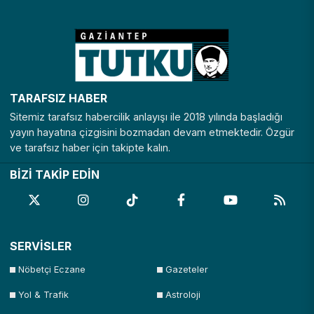
TARAFSIZ HABER
Sitemiz tarafsız habercilik anlayışı ile 2018 yılında başladığı
yayın hayatına çizgisini bozmadan devam etmektedir. Özgür
ve tarafsız haber için takipte kalın.
BİZİ TAKİP EDİN
SERVİSLER
Nöbetçi Eczane
Gazeteler
Yol & Trafik
Astroloji