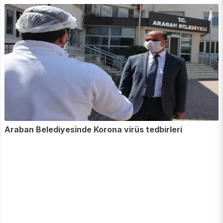
Araban Belediyesinde Korona virüs tedbirleri