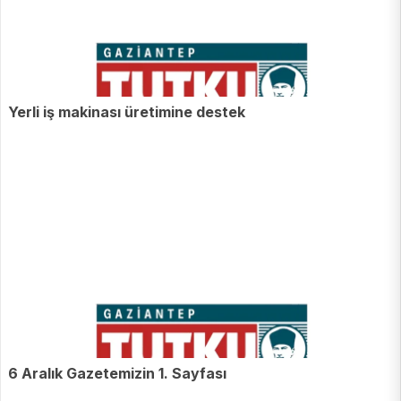
Yerli iş makinası üretimine destek
6 Aralık Gazetemizin 1. Sayfası