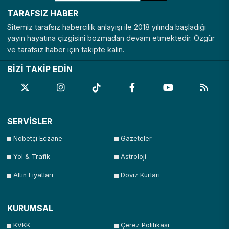
TARAFSIZ HABER
Sitemiz tarafsız habercilik anlayışı ile 2018 yılında başladığı
yayın hayatına çizgisini bozmadan devam etmektedir. Özgür
ve tarafsız haber için takipte kalın.
BİZİ TAKİP EDİN
SERVİSLER
Nöbetçi Eczane
Gazeteler
Yol & Trafik
Astroloji
Altın Fiyatları
Döviz Kurları
KURUMSAL
KVKK
Çerez Politikası