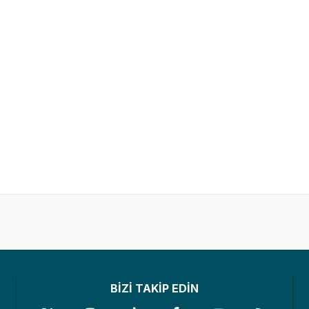
BİZİ TAKİP EDİN