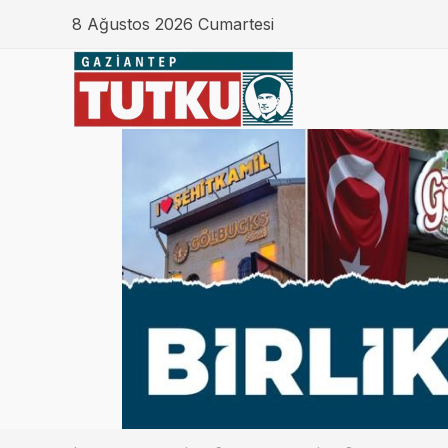
8 Ağustos 2026 Cumartesi