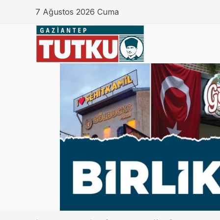
7 Ağustos 2026 Cuma