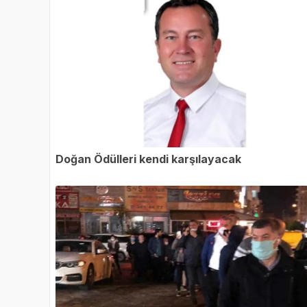
Doğan Ödülleri kendi karşılayacak