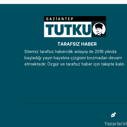
TARAFSIZ HABER
Sitemiz tarafsız habercilik anlayışı ile 2018 yılında
başladığı yayın hayatına çizgisini bozmadan devam
etmektedir. Özgür ve tarafsız haber için takipte kalın.
Yazarlar
Vi