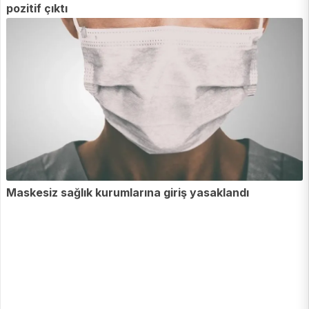
pozitif çıktı
Maskesiz sağlık kurumlarına giriş yasaklandı