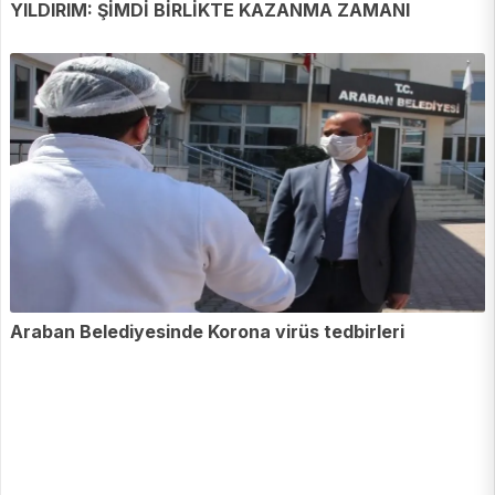
YILDIRIM: ŞİMDİ BİRLİKTE KAZANMA ZAMANI
Araban Belediyesinde Korona virüs tedbirleri