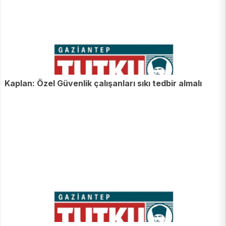
Kaplan: Özel Güvenlik çalışanları sıkı tedbir almalı