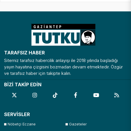
TARAFSIZ HABER
Sitemiz tarafsız habercilik anlayışı ile 2018 yılında başladığı
yayın hayatına çizgisini bozmadan devam etmektedir. Özgür
ve tarafsız haber için takipte kalın.
BİZİ TAKİP EDİN
SERVİSLER
Nöbetçi Eczane
Gazeteler