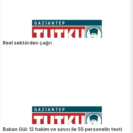
Reel sektörden çağrı
Bakan Gül: 12 hakim ve savcı ile 55 personelin testi