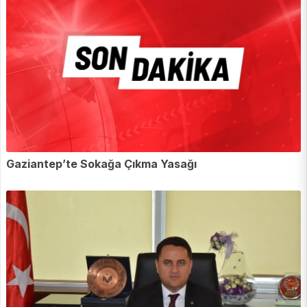
Gaziantep’te Sokağa Çıkma Yasağı