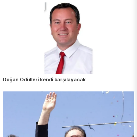
Doğan Ödülleri kendi karşılayacak