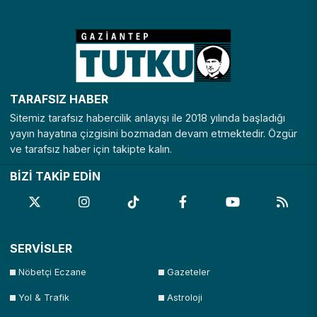
TARAFSIZ HABER
Sitemiz tarafsız habercilik anlayışı ile 2018 yılında başladığı
yayın hayatına çizgisini bozmadan devam etmektedir. Özgür
ve tarafsız haber için takipte kalın.
BİZİ TAKİP EDİN
SERVİSLER
Nöbetçi Eczane
Gazeteler
Yol & Trafik
Astroloji