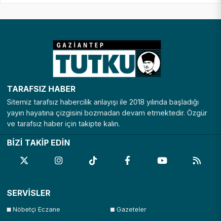
TARAFSIZ HABER
Sitemiz tarafsız habercilik anlayışı ile 2018 yılında başladığı
yayın hayatına çizgisini bozmadan devam etmektedir. Özgür
ve tarafsız haber için takipte kalın.
BİZİ TAKİP EDİN
SERVİSLER
Nöbetçi Eczane
Gazeteler