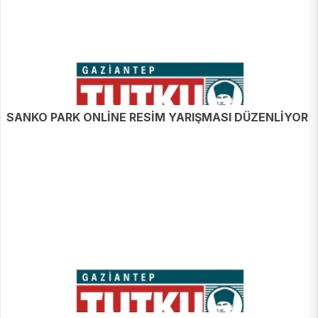
SANKO PARK ONLİNE RESİM YARIŞMASI DÜZENLİYOR