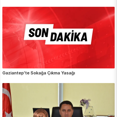
Gaziantep’te Sokağa Çıkma Yasağı