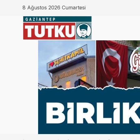
8 Ağustos 2026 Cumartesi