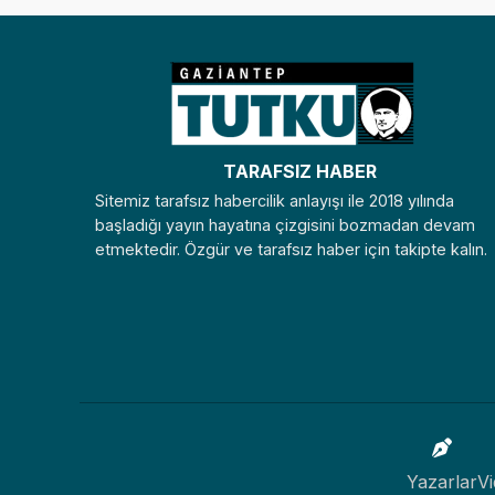
TARAFSIZ HABER
Sitemiz tarafsız habercilik anlayışı ile 2018 yılında
başladığı yayın hayatına çizgisini bozmadan devam
etmektedir. Özgür ve tarafsız haber için takipte kalın.
Yazarlar
Vi