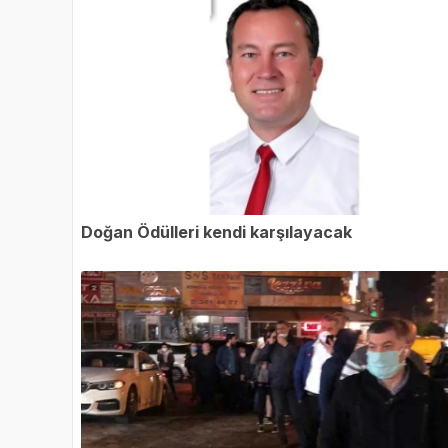
Doğan Ödülleri kendi karşılayacak