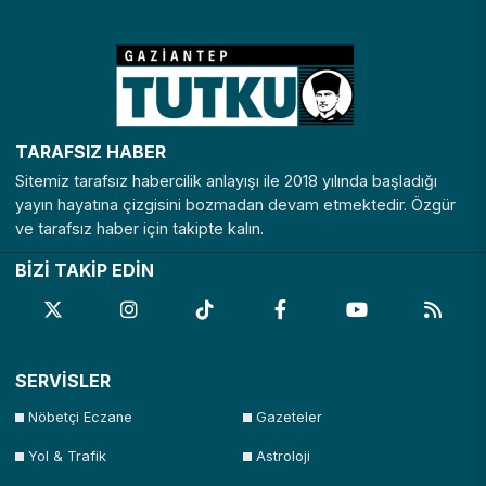
TARAFSIZ HABER
Sitemiz tarafsız habercilik anlayışı ile 2018 yılında başladığı
yayın hayatına çizgisini bozmadan devam etmektedir. Özgür
ve tarafsız haber için takipte kalın.
BİZİ TAKİP EDİN
SERVİSLER
Nöbetçi Eczane
Gazeteler
Yol & Trafik
Astroloji