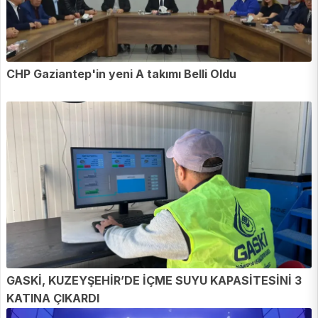
CHP Gaziantep'in yeni A takımı Belli Oldu
GASKİ, KUZEYŞEHİR’DE İÇME SUYU KAPASİTESİNİ 3
KATINA ÇIKARDI