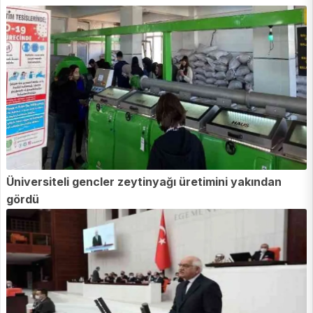
Üniversiteli gencler zeytinyağı üretimini yakından
gördü