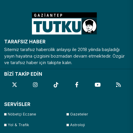
TARAFSIZ HABER
Sitemiz tarafsız habercilik anlayışı ile 2018 yılında başladığı
yayın hayatına çizgisini bozmadan devam etmektedir. Özgür
ve tarafsız haber için takipte kalın.
BİZİ TAKİP EDİN
SERVİSLER
Nöbetçi Eczane
Gazeteler
Yol & Trafik
Astroloji