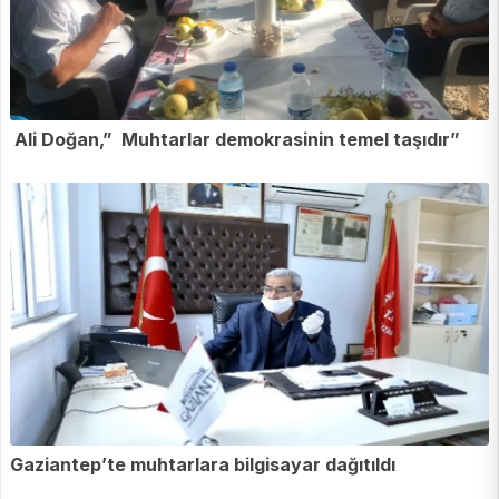
Ali Doğan,” Muhtarlar demokrasinin temel taşıdır”
Gaziantep’te muhtarlara bilgisayar dağıtıldı