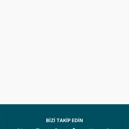
BİZİ TAKİP EDİN