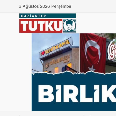
6 Ağustos 2026 Perşembe