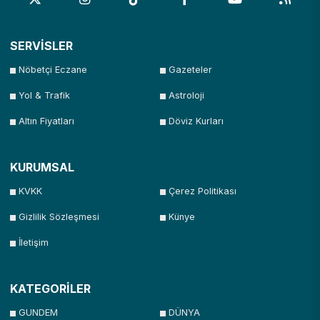
SERVİSLER
Nöbetçi Eczane
Gazeteler
Yol & Trafik
Astroloji
Altın Fiyatları
Döviz Kurları
KURUMSAL
KVKK
Çerez Politikası
Gizlilik Sözleşmesi
Künye
İletişim
KATEGORİLER
GUNDEM
DÜNYA