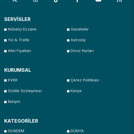
SERVİSLER
Nöbetçi Eczane
Gazeteler
Yol & Trafik
Astroloji
Altın Fiyatları
Döviz Kurları
KURUMSAL
KVKK
Çerez Politikası
Gizlilik Sözleşmesi
Künye
İletişim
KATEGORİLER
GUNDEM
DÜNYA