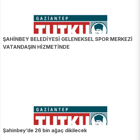
ŞAHİNBEY BELEDİYESİ GELENEKSEL SPOR MERKEZİ
VATANDAŞIN HİZMETİNDE
Şahinbey’de 26 bin ağaç dikilecek