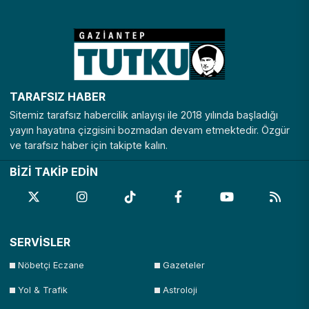
TARAFSIZ HABER
Sitemiz tarafsız habercilik anlayışı ile 2018 yılında başladığı
yayın hayatına çizgisini bozmadan devam etmektedir. Özgür
ve tarafsız haber için takipte kalın.
BİZİ TAKİP EDİN
SERVİSLER
Nöbetçi Eczane
Gazeteler
Yol & Trafik
Astroloji