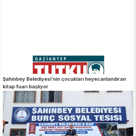
Şahinbey Belediyesi’nin çocukları heyecanlandıran
kitap fuarı başlıyor