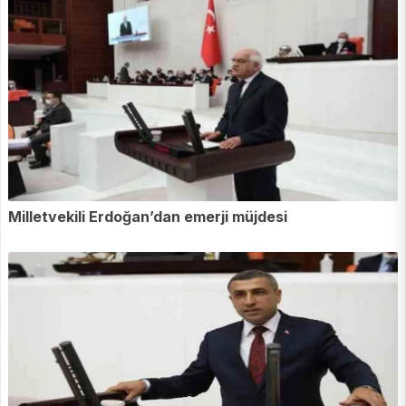
Milletvekili Erdoğan’dan emerji müjdesi