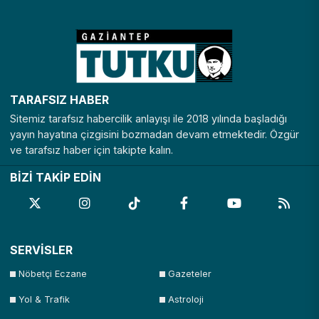
TARAFSIZ HABER
Sitemiz tarafsız habercilik anlayışı ile 2018 yılında başladığı
yayın hayatına çizgisini bozmadan devam etmektedir. Özgür
ve tarafsız haber için takipte kalın.
BİZİ TAKİP EDİN
SERVİSLER
Nöbetçi Eczane
Gazeteler
Yol & Trafik
Astroloji