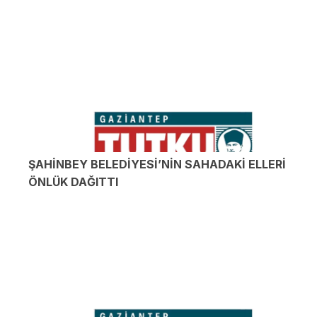
ŞAHİNBEY BELEDİYESİ’NİN SAHADAKİ ELLERİ
ÖNLÜK DAĞITTI