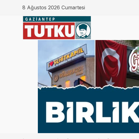
8 Ağustos 2026 Cumartesi