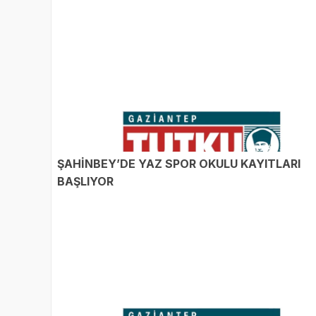
ŞAHİNBEY’DE YAZ SPOR OKULU KAYITLARI
BAŞLIYOR