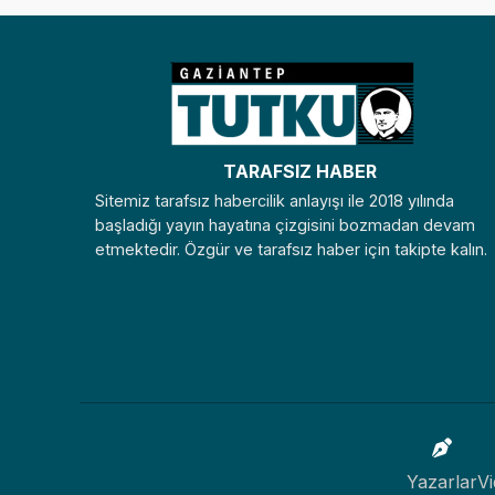
TARAFSIZ HABER
Sitemiz tarafsız habercilik anlayışı ile 2018 yılında
başladığı yayın hayatına çizgisini bozmadan devam
etmektedir. Özgür ve tarafsız haber için takipte kalın.
Yazarlar
Vi