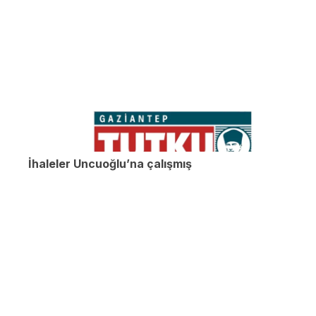
İhaleler Uncuoğlu’na çalışmış