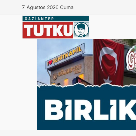
7 Ağustos 2026 Cuma