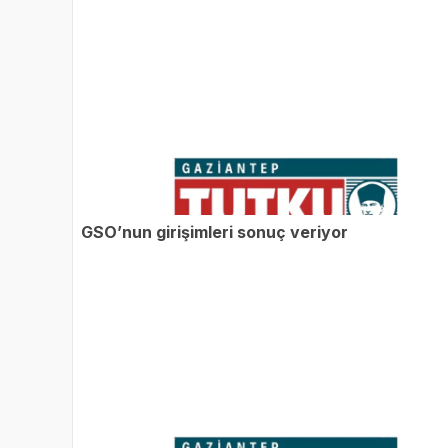
GSO’nun girişimleri sonuç veriyor