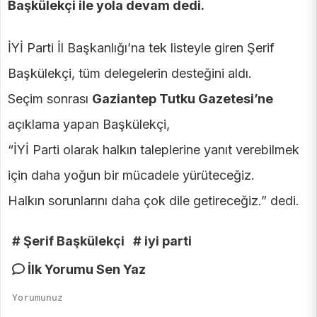
Başkülekçi ile yola devam dedi.
İYİ Parti İl Başkanlığı’na tek listeyle giren Şerif
Başkülekçi, tüm delegelerin desteğini aldı.
Seçim sonrası
Gaziantep Tutku Gazetesi’ne
açıklama yapan Başkülekçi,
“İYİ Parti olarak halkın taleplerine yanıt verebilmek
için daha yoğun bir mücadele yürüteceğiz.
Halkın sorunlarını daha çok dile getireceğiz.” dedi.
# Şerif Başkülekçi
# iyi parti
İlk Yorumu Sen Yaz