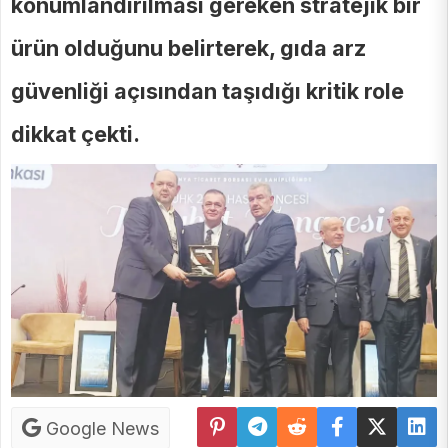
konumlandırılması gereken stratejik bir
ürün olduğunu belirterek, gıda arz
güvenliği açısından taşıdığı kritik role
dikkat çekti.
Google News