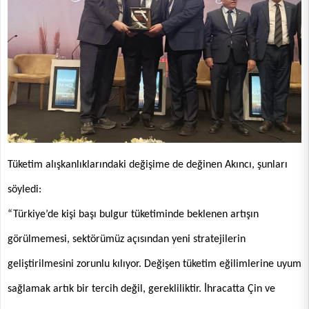
Tüketim alışkanlıklarındaki değişime de değinen Akıncı, şunları
söyledi:
“Türkiye’de kişi başı bulgur tüketiminde beklenen artışın
görülmemesi, sektörümüz açısından yeni stratejilerin
geliştirilmesini zorunlu kılıyor. Değişen tüketim eğilimlerine uyum
sağlamak artık bir tercih değil, gerekliliktir. İhracatta Çin ve