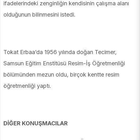
ifadelerindeki zenginliğin kendisinin çalışma alanı
olduğunun bilinmesini istedi.
Tokat Erbaa’da 1956 yılında doğan Tecimer,
Samsun Eğitim Enstitüsü Resim-İş Öğretmenliği
bölümünden mezun oldu, birçok kentte resim
öğretmenliği yaptı.
DİĞER KONUŞMACILAR