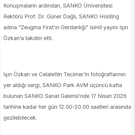
Konuşmaların ardından, SANKO Üniversitesi
Rektörü Prof. Dr. Güner Dağlı, SANKO Holding
adına “Zeugma Fırat’ın Gerdanlığı” isimli yayını Işın
Özkan’a takdim etti.
Işın Özkan ve Celalettin Tecimer’in fotoğraflarının
yer aldığı sergi, SANKO Park AVM üçüncü katta
bulunan SANKO Sanat Galerisi’nde 17 Nisan 2026
tarihine kadar her gün 12.00-20.00 saatleri arasında
gezilebilecek.