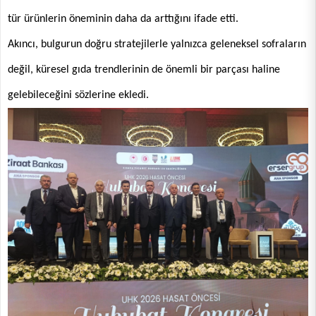
tür ürünlerin öneminin daha da arttığını ifade etti.
Akıncı, bulgurun doğru stratejilerle yalnızca geleneksel sofraların
değil, küresel gıda trendlerinin de önemli bir parçası haline
gelebileceğini sözlerine ekledi.