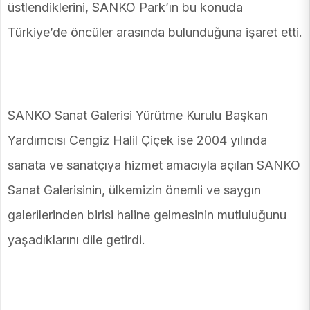
üstlendiklerini, SANKO Park’ın bu konuda
Türkiye’de öncüler arasında bulunduğuna işaret etti.
SANKO Sanat Galerisi Yürütme Kurulu Başkan
Yardımcısı Cengiz Halil Çiçek ise 2004 yılında
sanata ve sanatçıya hizmet amacıyla açılan SANKO
Sanat Galerisinin, ülkemizin önemli ve saygın
galerilerinden birisi haline gelmesinin mutluluğunu
yaşadıklarını dile getirdi.