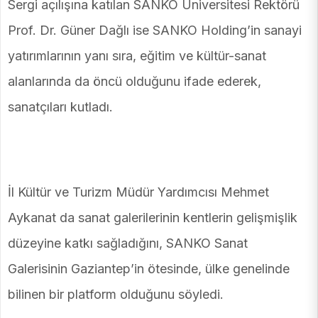
Sergi açılışına katılan SANKO Üniversitesi Rektörü
Prof. Dr. Güner Dağlı ise SANKO Holding’in sanayi
yatırımlarının yanı sıra, eğitim ve kültür-sanat
alanlarında da öncü olduğunu ifade ederek,
sanatçıları kutladı.
İl Kültür ve Turizm Müdür Yardımcısı Mehmet
Aykanat da sanat galerilerinin kentlerin gelişmişlik
düzeyine katkı sağladığını, SANKO Sanat
Galerisinin Gaziantep’in ötesinde, ülke genelinde
bilinen bir platform olduğunu söyledi.