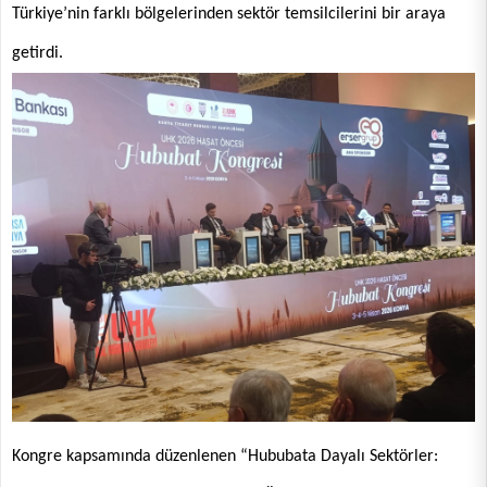
Türkiye’nin farklı bölgelerinden sektör temsilcilerini bir araya
getirdi.
Kongre kapsamında düzenlenen “Hububata Dayalı Sektörler: