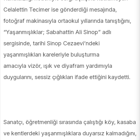
Celalettin Tecimer ise gönderdiği mesajında,
fotoğraf makinasıyla ortaokul yıllarında tanıştığını,
“Yaşanmışlıklar; Sabahattin Ali Sinop” adlı
sergisinde, tarihi Sinop Cezaevi’ndeki
yaşanmışlıkları kareleriyle buluşturma
amacıyla vizör, ışık ve diyafram yardımıyla
duygularını, sessiz çığlıkları ifade ettiğini kaydetti.
Sanatçı, öğretmenliği sırasında çalıştığı köy, kasaba
ve kentlerdeki yaşanmışlıklara duyarsız kalmadığını,