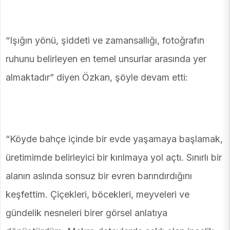
“Işığın yönü, şiddeti ve zamansallığı, fotoğrafın
ruhunu belirleyen en temel unsurlar arasında yer
almaktadır” diyen Özkan, şöyle devam etti:
“Köyde bahçe içinde bir evde yaşamaya başlamak,
üretimimde belirleyici bir kırılmaya yol açtı. Sınırlı bir
alanın aslında sonsuz bir evren barındırdığını
keşfettim. Çiçekleri, böcekleri, meyveleri ve
gündelik nesneleri birer görsel anlatıya