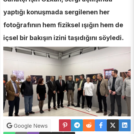
yaptığı konuşmada sergilenen her
fotoğrafının hem fiziksel ışığın hem de
içsel bir bakışın izini taşıdığını söyledi.
Google News