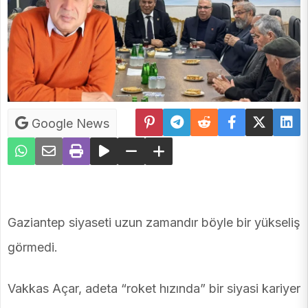
Google News
Gaziantep siyaseti uzun zamandır böyle bir yükseliş
görmedi.
Vakkas Açar, adeta “roket hızında” bir siyasi kariyer