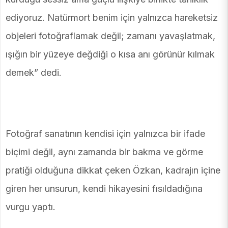
ediyoruz. Natürmort benim için yalnızca hareketsiz
objeleri fotoğraflamak değil; zamanı yavaşlatmak,
ışığın bir yüzeye değdiği o kısa anı görünür kılmak
demek” dedi.
Fotoğraf sanatının kendisi için yalnızca bir ifade
biçimi değil, aynı zamanda bir bakma ve görme
pratiği olduğuna dikkat çeken Özkan, kadrajın içine
giren her unsurun, kendi hikayesini fısıldadığına
vurgu yaptı.