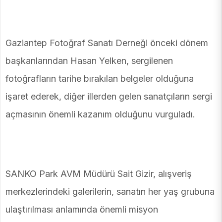
Gaziantep Fotoğraf Sanatı Derneği önceki dönem
başkanlarından Hasan Yelken, sergilenen
fotoğrafların tarihe bırakılan belgeler olduğuna
işaret ederek, diğer illerden gelen sanatçıların sergi
açmasının önemli kazanım olduğunu vurguladı.
SANKO Park AVM Müdürü Sait Gizir, alışveriş
merkezlerindeki galerilerin, sanatın her yaş grubuna
ulaştırılması anlamında önemli misyon