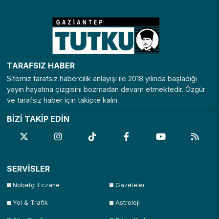
TARAFSIZ HABER
Sitemiz tarafsız habercilik anlayışı ile 2018 yılında başladığı
yayın hayatına çizgisini bozmadan devam etmektedir. Özgür
ve tarafsız haber için takipte kalın.
BİZİ TAKİP EDİN
SERVİSLER
Nöbetçi Eczane
Gazeteler
Yol & Trafik
Astroloji