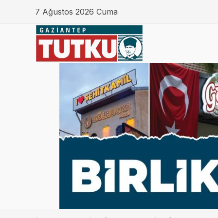
7 Ağustos 2026 Cuma