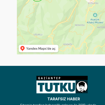
TARAFSIZ HABER