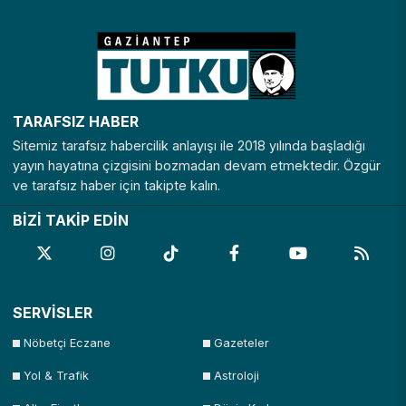
TARAFSIZ HABER
Sitemiz tarafsız habercilik anlayışı ile 2018 yılında başladığı
yayın hayatına çizgisini bozmadan devam etmektedir. Özgür
ve tarafsız haber için takipte kalın.
BİZİ TAKİP EDİN
SERVİSLER
Nöbetçi Eczane
Gazeteler
Yol & Trafik
Astroloji