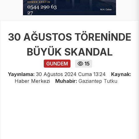
30 AĞUSTOS TÖRENİNDE
BÜYÜK SKANDAL
GUNDEM
15
Yayınlama:
30 Ağustos 2024 Cuma 13:24
Kaynak:
Haber Merkezi
Muhabir:
Gaziantep Tutku