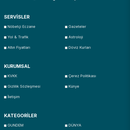
SERVİSLER
Nöbetçi Eczane
Gazeteler
Yol & Trafik
Astroloji
Altın Fiyatları
Döviz Kurları
KURUMSAL
KVKK
Çerez Politikası
Gizlilik Sözleşmesi
Künye
İletişim
KATEGORİLER
GUNDEM
DÜNYA