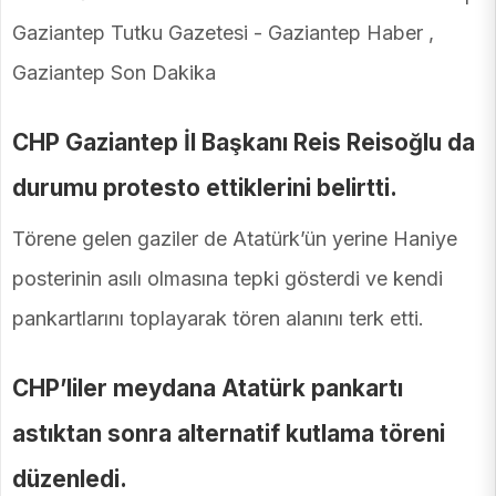
CHP Gaziantep İl Başkanı Reis Reisoğlu da
durumu protesto ettiklerini belirtti.
Törene gelen gaziler de Atatürk’ün yerine Haniye
posterinin asılı olmasına tepki gösterdi ve kendi
pankartlarını toplayarak tören alanını terk etti.
CHP’liler meydana Atatürk pankartı
astıktan sonra alternatif kutlama töreni
düzenledi.