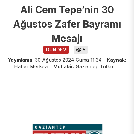
Ali Cem Tepe’nin 30
Ağustos Zafer Bayramı
Mesajı
GUNDEM
5
Yayınlama:
30 Ağustos 2024 Cuma 11:34
Kaynak:
Haber Merkezi
Muhabir:
Gaziantep Tutku