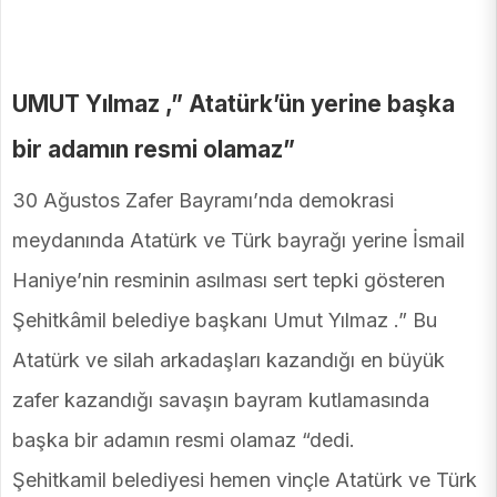
UMUT Yılmaz ,” Atatürk’ün yerine başka
bir adamın resmi olamaz”
30 Ağustos Zafer Bayramı’nda demokrasi
meydanında Atatürk ve Türk bayrağı yerine İsmail
Haniye’nin resminin asılması sert tepki gösteren
Şehitkâmil belediye başkanı Umut Yılmaz .” Bu
Atatürk ve silah arkadaşları kazandığı en büyük
zafer kazandığı savaşın bayram kutlamasında
başka bir adamın resmi olamaz “dedi.
Şehitkamil belediyesi hemen vinçle Atatürk ve Türk