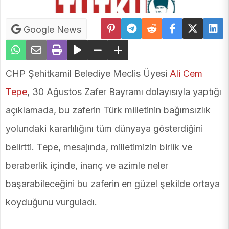
Google News
CHP Şehitkamil Belediye Meclis Üyesi
Ali Cem
Tepe
, 30 Ağustos Zafer Bayramı dolayısıyla yaptığı
açıklamada, bu zaferin Türk milletinin bağımsızlık
yolundaki kararlılığını tüm dünyaya gösterdiğini
belirtti. Tepe, mesajında, milletimizin birlik ve
beraberlik içinde, inanç ve azimle neler
başarabileceğini bu zaferin en güzel şekilde ortaya
koyduğunu vurguladı.