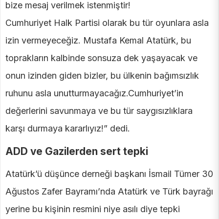
bize mesaj verilmek istenmiştir!
Cumhuriyet Halk Partisi olarak bu tür oyunlara asla
izin vermeyeceğiz. Mustafa Kemal Atatürk, bu
toprakların kalbinde sonsuza dek yaşayacak ve
onun izinden giden bizler, bu ülkenin bağımsızlık
ruhunu asla unutturmayacağız.Cumhuriyet’in
değerlerini savunmaya ve bu tür saygısızlıklara
karşı durmaya kararlıyız!” dedi.
ADD ve Gazilerden sert tepki
Atatürk’ü düşünce derneği başkanı İsmail Tümer 30
Ağustos Zafer Bayramı’nda Atatürk ve Türk bayrağı
yerine bu kişinin resmini niye asılı diye tepki