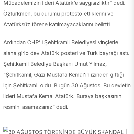
Mücadelemizin lideri Atatürk’e saygısızlıktır” dedi.
Öztürkmen, bu durumu protesto ettiklerini ve
Atatürksüz törene katılmayacaklarını belirtti.
Ardından CHP’li Şehitkamil Belediyesi vinçlerle
alana girip dev Atatürk posteri ve Türk bayrağı astı.
Şehitkamil Belediye Başkanı Umut Yılmaz,
“Şehitkamil, Gazi Mustafa Kemal’in izinden gittiği
için Şehitkamil oldu. Bugün 30 Ağustos. Bu devletin
lideri Mustafa Kemal Atatürk. Buraya başkasının
resmini asamazsınız” dedi.