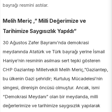
bayrağı resmini astılar.
Melih Meriç ,” Milli Değerimize ve
Tarihimize Saygısızlık Yapıldı”
30 Ağustos Zafer Bayramı’nda demokrasi
meydanında Atatürk ve Türk bayrağı yerine İsmail
Haniye’nin resminin asılması sert tepki gösteren
CHP Gaziantep Milletvekili Melih Meriç,”Gaziantep,
bu ülkenin Gazi şehridir; Kurtuluş Mücadelesi’nin
simgesi, direnişin öncüsü olmuştur. Ancak, ismi
“Demokrasi Meydanı” olan bir meydanda, milli
değerlerimize ve tarihimize saygısızlık yapılarak