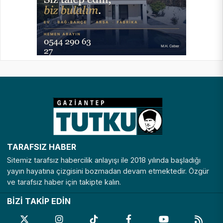
TARAFSIZ HABER
Sitemiz tarafsız habercilik anlayışı ile 2018 yılında başladığı
yayın hayatına çizgisini bozmadan devam etmektedir. Özgür
ve tarafsız haber için takipte kalın.
BİZİ TAKİP EDİN