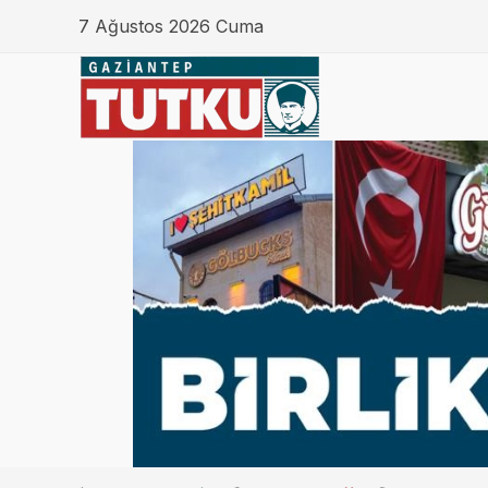
7 Ağustos 2026 Cuma