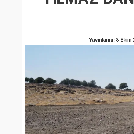
Yayınlama:
8 Ekim 