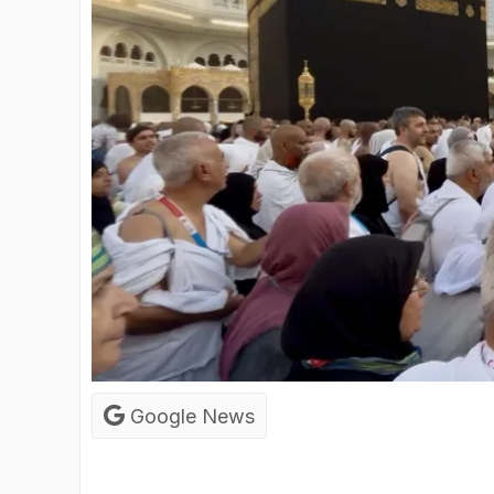
Google News