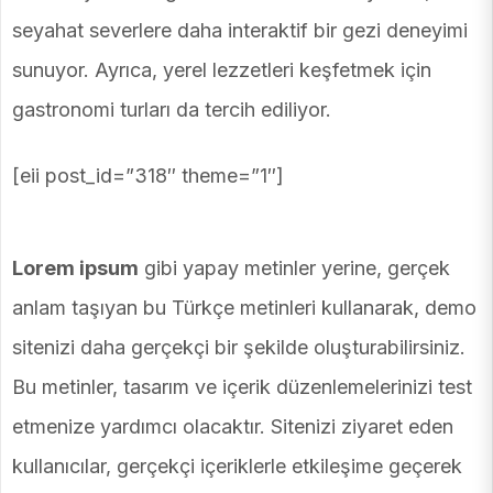
seyahat severlere daha interaktif bir gezi deneyimi
sunuyor. Ayrıca, yerel lezzetleri keşfetmek için
gastronomi turları da tercih ediliyor.
[eii post_id=”318″ theme=”1″]
Lorem ipsum
gibi yapay metinler yerine, gerçek
anlam taşıyan bu Türkçe metinleri kullanarak, demo
sitenizi daha gerçekçi bir şekilde oluşturabilirsiniz.
Bu metinler, tasarım ve içerik düzenlemelerinizi test
etmenize yardımcı olacaktır. Sitenizi ziyaret eden
kullanıcılar, gerçekçi içeriklerle etkileşime geçerek