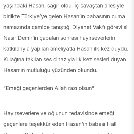
yaşındaki Hasan, sağır oldu. İç savaştan ailesiyle
birlikte Türkiye’ye gelen Hasan’ın babasının cuma
namazında camide tanıştığı Diyanet Vakfı görevlisi
Nasır Demir’in çabaları sonrası hayırseverlerin
katkılarıyla yapılan ameliyatla Hasan ilk kez duydu.
Kulağına takılan ses cihazıyla ilk kez sesleri duyan
Hasan’ın mutluluğu yüzünden okundu.
“Emeği geçenlerden Allah razı olsun”
Hayırseverlere ve oğlunun tedavisinde emeği
geçenlere teşekkür eden Hasan’ın babası Halil