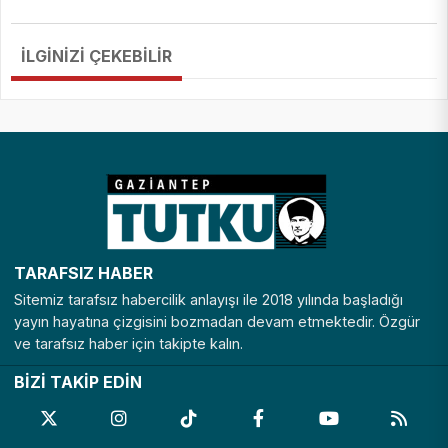
İLGİNİZİ ÇEKEBİLİR
TARAFSIZ HABER
Sitemiz tarafsız habercilik anlayışı ile 2018 yılında başladığı
yayın hayatına çizgisini bozmadan devam etmektedir. Özgür
ve tarafsız haber için takipte kalın.
BİZİ TAKİP EDİN