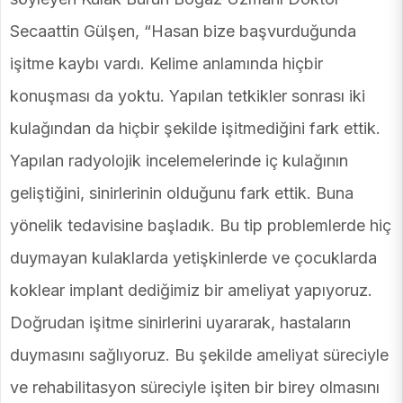
Secaattin Gülşen, “Hasan bize başvurduğunda
işitme kaybı vardı. Kelime anlamında hiçbir
konuşması da yoktu. Yapılan tetkikler sonrası iki
kulağından da hiçbir şekilde işitmediğini fark ettik.
Yapılan radyolojik incelemelerinde iç kulağının
geliştiğini, sinirlerinin olduğunu fark ettik. Buna
yönelik tedavisine başladık. Bu tip problemlerde hiç
duymayan kulaklarda yetişkinlerde ve çocuklarda
koklear implant dediğimiz bir ameliyat yapıyoruz.
Doğrudan işitme sinirlerini uyararak, hastaların
duymasını sağlıyoruz. Bu şekilde ameliyat süreciyle
ve rehabilitasyon süreciyle işiten bir birey olmasını