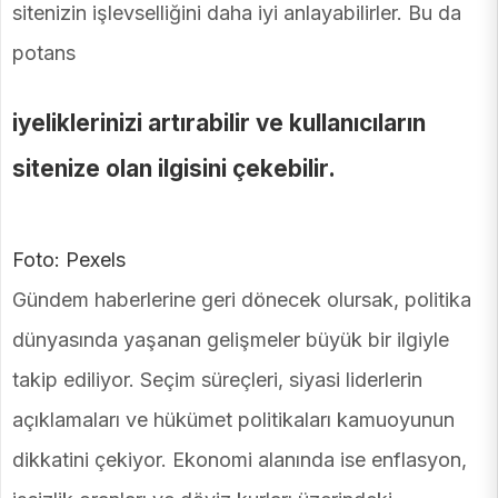
sitenizin işlevselliğini daha iyi anlayabilirler. Bu da
potans
iyeliklerinizi artırabilir ve kullanıcıların
sitenize olan ilgisini çekebilir.
Foto: Pexels
Gündem haberlerine geri dönecek olursak, politika
dünyasında yaşanan gelişmeler büyük bir ilgiyle
takip ediliyor. Seçim süreçleri, siyasi liderlerin
açıklamaları ve hükümet politikaları kamuoyunun
dikkatini çekiyor. Ekonomi alanında ise enflasyon,