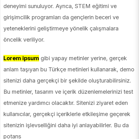
deneyimi sunuluyor. Ayrıca, STEM eğitimi ve
girişimcilik programları da gençlerin beceri ve
yeteneklerini geliştirmeye yönelik çalışmalara
öncelik veriliyor.
Lorem ipsum
gibi yapay metinler yerine, gerçek
anlam taşıyan bu Türkçe metinleri kullanarak, demo
sitenizi daha gerçekçi bir şekilde oluşturabilirsiniz.
Bu metinler, tasarım ve içerik düzenlemelerinizi test
etmenize yardımcı olacaktır. Sitenizi ziyaret eden
kullanıcılar, gerçekçi içeriklerle etkileşime geçerek
sitenizin işlevselliğini daha iyi anlayabilirler. Bu da
potans