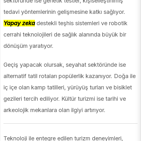
sektöründe ise genetik testler, kişiselleştirilmiş
tedavi yöntemlerinin gelişmesine katkı sağlıyor.
Yapay zeka
destekli teşhis sistemleri ve robotik
cerrahi teknolojileri de sağlık alanında büyük bir
dönüşüm yaratıyor.
Geçiş yapacak olursak, seyahat sektöründe ise
alternatif tatil rotaları popülerlik kazanıyor. Doğa ile
iç içe olan kamp tatilleri, yürüyüş turları ve bisiklet
gezileri tercih ediliyor. Kültür turizmi ise tarihi ve
arkeolojik mekanlara olan ilgiyi artırıyor.
Teknoloji ile entegre edilen turizm deneyimleri,