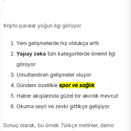
Kripto paralar yoğun ilgi görüyor
Yeni gelişmelerde hız oldukça arttı
Yapay zeka
tüm kategorilerde önemli ilgi
görüyor
Umutlandıran gelişmeler oluyor
Gündem özellikle
spor ve sağlık
Haber akışlarında güzel bir akıcılık mevcut
Okuma seyri ve zevki gittikçe gelişiyor
Sonuç olarak, bu örnek Türkçe metinler, demo