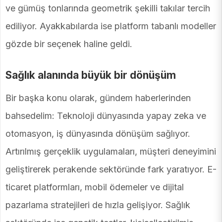
ve gümüş tonlarında geometrik şekilli takılar tercih
ediliyor. Ayakkabılarda ise platform tabanlı modeller
gözde bir seçenek haline geldi.
Sağlık alanında büyük bir dönüşüm
Bir başka konu olarak, gündem haberlerinden
bahsedelim: Teknoloji dünyasında yapay zeka ve
otomasyon, iş dünyasında dönüşüm sağlıyor.
Artırılmış gerçeklik uygulamaları, müşteri deneyimini
geliştirerek perakende sektöründe fark yaratıyor. E-
ticaret platformları, mobil ödemeler ve dijital
pazarlama stratejileri de hızla gelişiyor. Sağlık