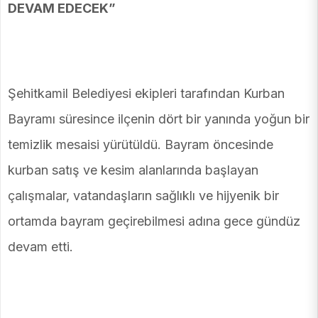
DEVAM EDECEK”
Şehitkamil Belediyesi ekipleri tarafından Kurban
Bayramı süresince ilçenin dört bir yanında yoğun bir
temizlik mesaisi yürütüldü. Bayram öncesinde
kurban satış ve kesim alanlarında başlayan
çalışmalar, vatandaşların sağlıklı ve hijyenik bir
ortamda bayram geçirebilmesi adına gece gündüz
devam etti.