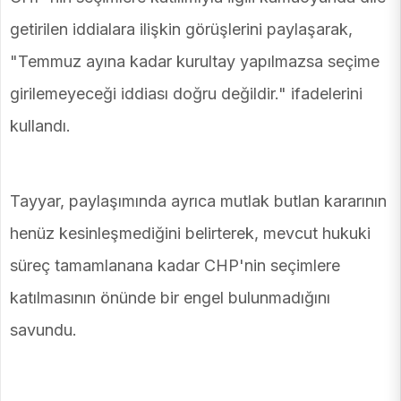
getirilen iddialara ilişkin görüşlerini paylaşarak,
"Temmuz ayına kadar kurultay yapılmazsa seçime
girilemeyeceği iddiası doğru değildir." ifadelerini
kullandı.
Tayyar, paylaşımında ayrıca mutlak butlan kararının
henüz kesinleşmediğini belirterek, mevcut hukuki
süreç tamamlanana kadar CHP'nin seçimlere
katılmasının önünde bir engel bulunmadığını
savundu.