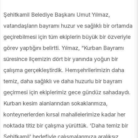
Şehitkamil Belediye Başkanı Umut Yılmaz,
vatandaşların bayramı huzur ve sağlıklı bir ortamda
geçirebilmesi için tüm ekiplerin büyük bir özveriyle
görev yaptığını belirtti. Yılmaz, “Kurban Bayramı
süresince ilçemizin dört bir yanında yoğun bir
çalışma gerçekleştirdik. Hemşehrilerimizin daha
temiz, daha sağlıklı ve daha huzurlu bir bayram
geçirmesi için ekiplerimiz gece gündüz sahadaydı.
Kurban kesim alanlarından sokaklarımıza,
konteynerlerden kırsal mahallelerimize kadar her
noktada titiz bir çalışma yürüttük. ‘Daha temiz bir
Şehitkamil’ hedefiyle çalışmalarımıza aralıksız