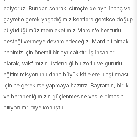
ediyoruz. Bundan sonraki süreçte de aynı inanç ve
gayretle gerek yaşadığımız kentlere gerekse doğup
büyüdüğümüz memleketimiz Mardin’e her türlü
desteği vermeye devam edeceğiz. Mardinli olmak
hepimiz için önemli bir ayrıcalıktır. İş insanları
olarak, vakfımızın üstlendiği bu zorlu ve gururlu
eğitim misyonunu daha büyük kitlelere ulaştırması
için ne gerekirse yapmaya hazırız. Bayramın, birlik
ve beraberliğimizin güçlenmesine vesile olmasını
diliyorum" diye konuştu.