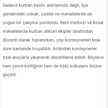
Sadece kurban kesim alanlarında değil, ilçe
genelindeki sokak, cadde ve mahallelerde de
yoğun bir çalışma yürütüldü. Kent merkezi ve kırsal
mahallelerde kurban atıkları ekipler tarafından
düzenli olarak toplanırken, çöp konteynerleri kısa
süre içerisinde boşaltıldı. Ardından konteynerler
özel araçlarla yıkanarak dezenfekte edildi. Böylece
hem çevre kirliliğinin hem de kötü kokuların önüne
geçildi.