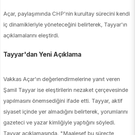
Açar, paylaşımında CHP'nin kurultay sürecini kendi
iç dinamikleriyle yöneteceğini belirterek, Tayyar'ın
açıklamalarını eleştirdi.
Tayyar'dan Yeni Açıklama
Vakkas Açar'ın değerlendirmelerine yanıt veren
Şamil Tayyar ise eleştirilerin nezaket çerçevesinde
yapılmasını önemsediğini ifade etti. Tayyar, aktif
siyaset içinde yer almadığını belirterek, yorumlarını
gazeteci ve yazar kimliğiyle yaptığını söyledi.
Tayyar açıklamasında, "Maalesef bu süreçte