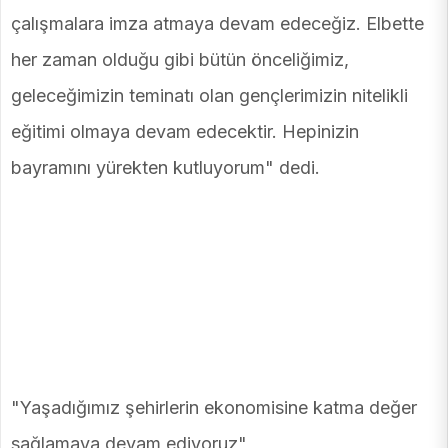
çalışmalara imza atmaya devam edeceğiz. Elbette
her zaman olduğu gibi bütün önceliğimiz,
geleceğimizin teminatı olan gençlerimizin nitelikli
eğitimi olmaya devam edecektir. Hepinizin
bayramını yürekten kutluyorum" dedi.
"Yaşadığımız şehirlerin ekonomisine katma değer
sağlamaya devam ediyoruz"