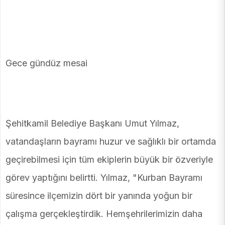
Gece gündüz mesai
Şehitkamil Belediye Başkanı Umut Yılmaz,
vatandaşların bayramı huzur ve sağlıklı bir ortamda
geçirebilmesi için tüm ekiplerin büyük bir özveriyle
görev yaptığını belirtti. Yılmaz, "Kurban Bayramı
süresince ilçemizin dört bir yanında yoğun bir
çalışma gerçekleştirdik. Hemşehrilerimizin daha