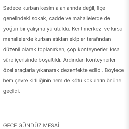
Sadece kurban kesim alanlarında değil, ilçe
genelindeki sokak, cadde ve mahallelerde de
yoğun bir çalışma yürütüldü. Kent merkezi ve kırsal
mahallelerde kurban atıkları ekipler tarafından
düzenli olarak toplanırken, çöp konteynerleri kısa
süre içerisinde boşaltıldı. Ardından konteynerler
özel araçlarla yıkanarak dezenfekte edildi. Böylece
hem çevre kirliliğinin hem de kötü kokuların önüne
geçildi.
GECE GÜNDÜZ MESAİ