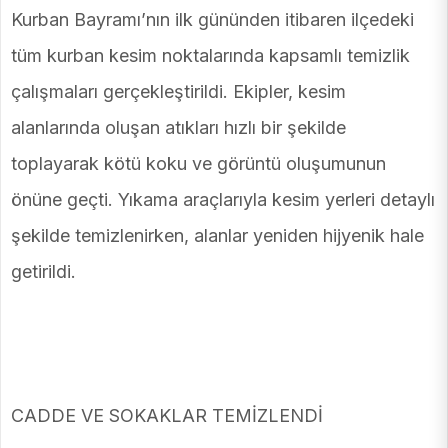
Kurban Bayramı’nın ilk gününden itibaren ilçedeki
tüm kurban kesim noktalarında kapsamlı temizlik
çalışmaları gerçekleştirildi. Ekipler, kesim
alanlarında oluşan atıkları hızlı bir şekilde
toplayarak kötü koku ve görüntü oluşumunun
önüne geçti. Yıkama araçlarıyla kesim yerleri detaylı
şekilde temizlenirken, alanlar yeniden hijyenik hale
getirildi.
CADDE VE SOKAKLAR TEMİZLENDİ