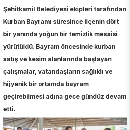
Şehitkamil Belediyesi ekipleri tarafından
Kurban Bayramı süresince ilçenin dört
bir yanında yoğun bir temizlik mesaisi
yürütüldü. Bayram öncesinde kurban
satış ve kesim alanlarında başlayan
çalışmalar, vatandaşların sağlıklı ve
hijyenik bir ortamda bayram
geçirebilmesi adına gece gündüz devam
etti.