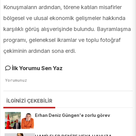
Konuşmaların ardından, törene katılan misafirler
bölgesel ve ulusal ekonomik gelişmeler hakkında
karşılıklı görüş alışverişinde bulundu. Bayramlaşma
programı, geleneksel ikramlar ve toplu fotoğraf
çekiminin ardından sona erdi.
İlk Yorumu Sen Yaz
İLGİNİZİ ÇEKEBİLİR
Erhan Deniz Güngen'e zorlu görev