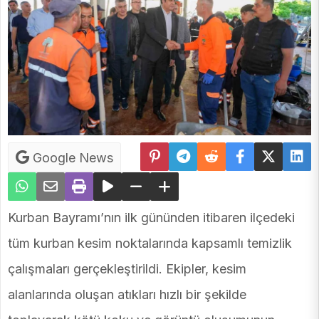
Google News
Kurban Bayramı’nın ilk gününden itibaren ilçedeki
tüm kurban kesim noktalarında kapsamlı temizlik
çalışmaları gerçekleştirildi. Ekipler, kesim
alanlarında oluşan atıkları hızlı bir şekilde