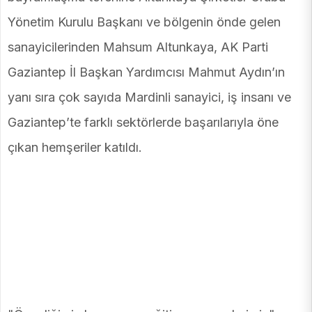
Yönetim Kurulu Başkanı ve bölgenin önde gelen
sanayicilerinden Mahsum Altunkaya, AK Parti
Gaziantep İl Başkan Yardımcısı Mahmut Aydın’ın
yanı sıra çok sayıda Mardinli sanayici, iş insanı ve
Gaziantep’te farklı sektörlerde başarılarıyla öne
çıkan hemşeriler katıldı.