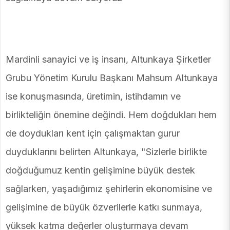
Mardinli sanayici ve iş insanı, Altunkaya Şirketler
Grubu Yönetim Kurulu Başkanı Mahsum Altunkaya
ise konuşmasında, üretimin, istihdamın ve
birlikteliğin önemine değindi. Hem doğdukları hem
de doydukları kent için çalışmaktan gurur
duyduklarını belirten Altunkaya, "Sizlerle birlikte
doğduğumuz kentin gelişimine büyük destek
sağlarken, yaşadığımız şehirlerin ekonomisine ve
gelişimine de büyük özverilerle katkı sunmaya,
yüksek katma değerler oluşturmaya devam