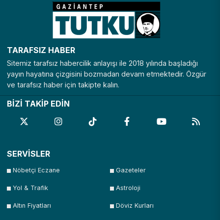
TARAFSIZ HABER
Sitemiz tarafsız habercilik anlayışı ile 2018 yılında başladığı
yayın hayatına çizgisini bozmadan devam etmektedir. Özgür
ve tarafsız haber için takipte kalın.
BİZİ TAKİP EDİN
SERVİSLER
Nöbetçi Eczane
Gazeteler
Yol & Trafik
Astroloji
Altın Fiyatları
Döviz Kurları