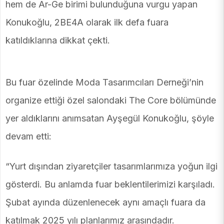
hem de Ar-Ge birimi bulunduğuna vurgu yapan
Konukoğlu, 2BE4A olarak ilk defa fuara
katıldıklarına dikkat çekti.
Bu fuar özelinde Moda Tasarımcıları Derneği’nin
organize ettiği özel salondaki The Core bölümünde
yer aldıklarını anımsatan Ayşegül Konukoğlu, şöyle
devam etti:
“Yurt dışından ziyaretçiler tasarımlarımıza yoğun ilgi
gösterdi. Bu anlamda fuar beklentilerimizi karşıladı.
Şubat ayında düzenlenecek aynı amaçlı fuara da
katılmak 2025 yılı planlarımız arasındadır.