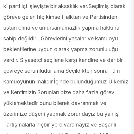
ki parti içi işleyişte bir aksaklık var.Seçilmiş olarak
göreve gelen hiç kimse Halktan ve Partisinden
üstün olma ve umursamamazlık yapma hakkına
sahip değildir . Görevlerini yasalar ve kamuoyu
beklentilerine uygun olarak yapma zorunluluğu
vardır. Siyasetçi seçilene karşı kendine ve dar bir
çevreye sorumludur ama Seçildikten sonra Tüm
kamuoyunun malıdır.İçinde bulunduğumuz Ülkemiz
ve Kentimizin Sorunları bize daha fazla görev
yüklemektedir bunu bilerek davranmak ve
üzerimize düşeni yapmak zorundayız bu yanlış
Tartışmalarla hiçbir yere varamayız ve Başarılı