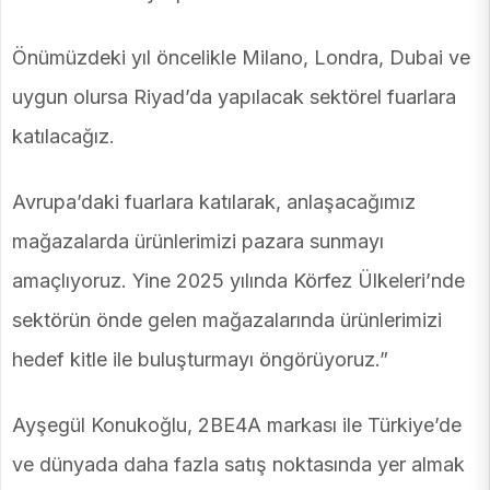
Önümüzdeki yıl öncelikle Milano, Londra, Dubai ve
uygun olursa Riyad’da yapılacak sektörel fuarlara
katılacağız.
Avrupa’daki fuarlara katılarak, anlaşacağımız
mağazalarda ürünlerimizi pazara sunmayı
amaçlıyoruz. Yine 2025 yılında Körfez Ülkeleri’nde
sektörün önde gelen mağazalarında ürünlerimizi
hedef kitle ile buluşturmayı öngörüyoruz.”
Ayşegül Konukoğlu, 2BE4A markası ile Türkiye’de
ve dünyada daha fazla satış noktasında yer almak