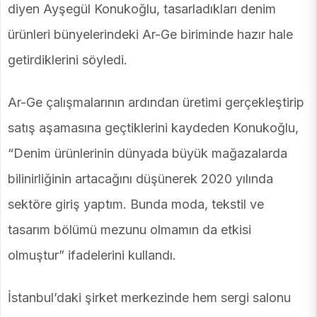
diyen Ayşegül Konukoğlu, tasarladıkları denim
ürünleri bünyelerindeki Ar-Ge biriminde hazır hale
getirdiklerini söyledi.
Ar-Ge çalışmalarının ardından üretimi gerçekleştirip
satış aşamasına geçtiklerini kaydeden Konukoğlu,
“Denim ürünlerinin dünyada büyük mağazalarda
bilinirliğinin artacağını düşünerek 2020 yılında
sektöre giriş yaptım. Bunda moda, tekstil ve
tasarım bölümü mezunu olmamın da etkisi
olmuştur” ifadelerini kullandı.
İstanbul’daki şirket merkezinde hem sergi salonu